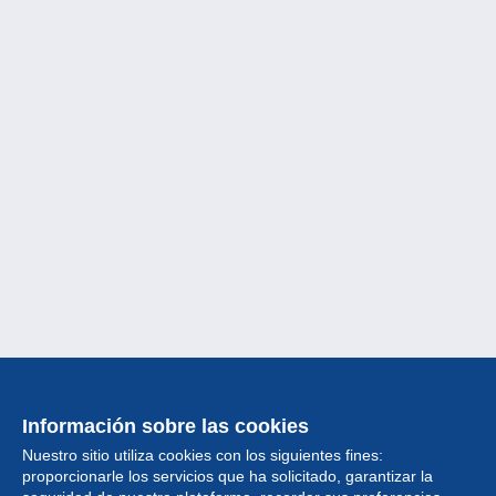
Información sobre las cookies
Nuestro sitio utiliza cookies con los siguientes fines:
proporcionarle los servicios que ha solicitado, garantizar la