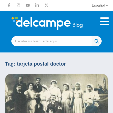
Español
Tag:
tarjeta postal doctor