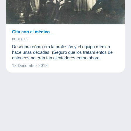
Cita con el médico…
POSTALES
Descubra cómo era la profesión y el equipo médico
hace unas décadas. ¡Seguro que los tratamientos de
entonces no eran tan alentadores como ahora!
13 December 2018