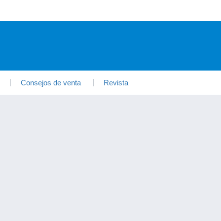
Consejos de venta
Revista