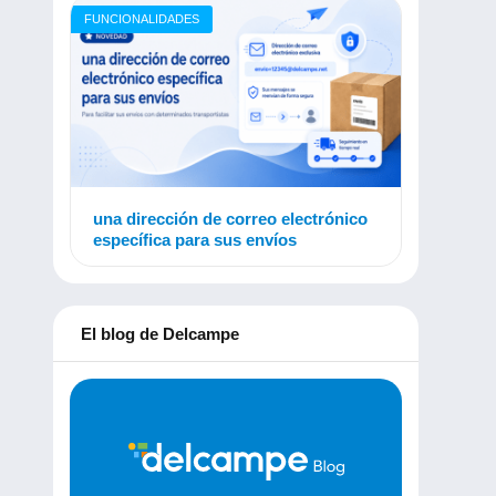
FUNCIONALIDADES
una dirección de correo electrónico
específica para sus envíos
El blog de Delcampe