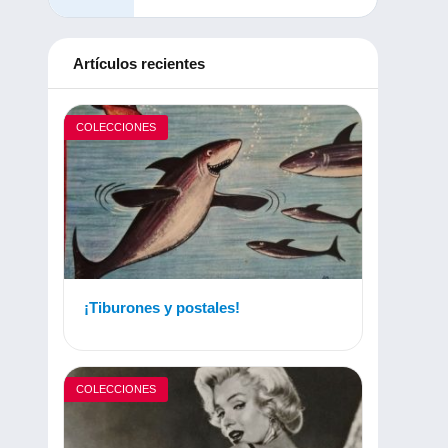
Artículos recientes
COLECCIONES
¡Tiburones y postales!
COLECCIONES