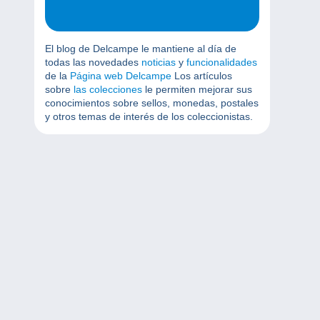
El blog de Delcampe le mantiene al día de
todas las novedades
noticias
y
funcionalidades
de la
Página web Delcampe
Los artículos
sobre
las colecciones
le permiten mejorar sus
conocimientos sobre sellos, monedas, postales
y otros temas de interés de los coleccionistas.