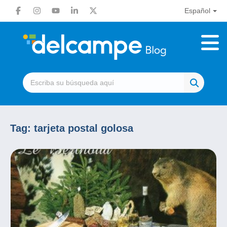
Español
Tag:
tarjeta postal golosa