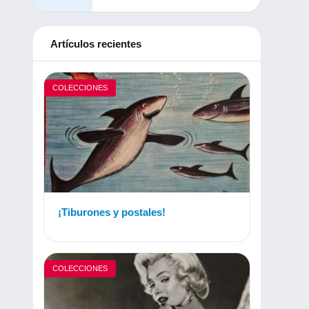
Artículos recientes
COLECCIONES
¡Tiburones y postales!
COLECCIONES