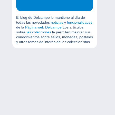
El blog de Delcampe le mantiene al día de
todas las novedades
noticias
y
funcionalidades
de la
Página web Delcampe
Los artículos
sobre
las colecciones
le permiten mejorar sus
conocimientos sobre sellos, monedas, postales
y otros temas de interés de los coleccionistas.