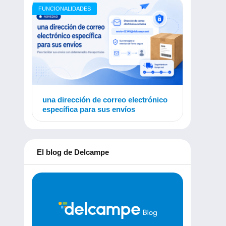
FUNCIONALIDADES
una dirección de correo electrónico
específica para sus envíos
El blog de Delcampe