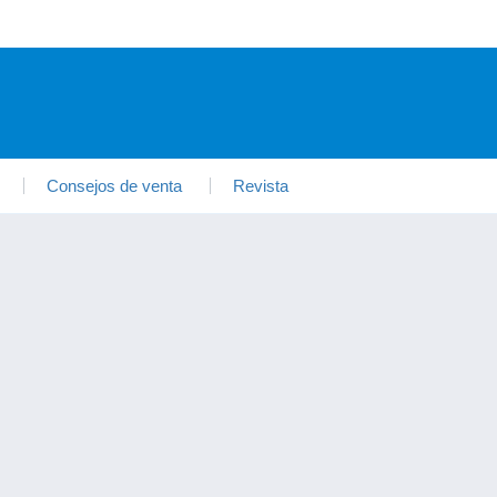
Consejos de venta
Revista