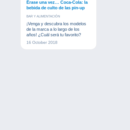
Érase una vez… Coca-Cola: la
bebida de culto de las pin-up
BAR Y ALIMENTACIÓN
¡Venga y descubra los modelos
de la marca a lo largo de los
años! ¿Cuál será tu favorito?
16 October 2018