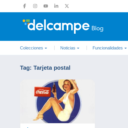
Colecciones
Noticias
Funcionalidades
Tag:
Tarjeta postal