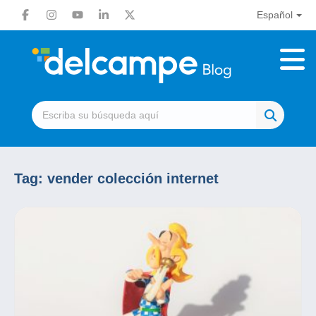
Español
Tag:
vender colección internet