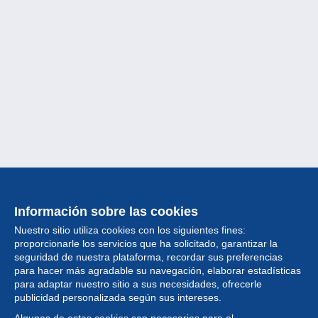
Información sobre las cookies
Nuestro sitio utiliza cookies con los siguientes fines:
proporcionarle los servicios que ha solicitado, garantizar la
seguridad de nuestra plataforma, recordar sus preferencias
para hacer más agradable su navegación, elaborar estadísticas
para adaptar nuestro sitio a sus necesidades, ofrecerle
Colección
publicidad personalizada según sus intereses.