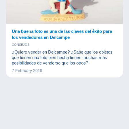
Una buena foto es una de las claves del éxito para
los vendedores en Delcampe
CONSEJOS
¿Quiere vender en Delcampe? ¿Sabe que los objetos
que tienen una foto bien hecha tienen muchas más
posibilidades de venderse que los otros?
7 February 2019