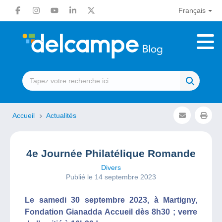
Français
Accueil
Actualités
4e Journée Philatélique Romande
Divers
Publié le 14 septembre 2023
Le samedi 30 septembre 2023, à Martigny,
Fondation Gianadda Accueil dès 8h30 ; verre