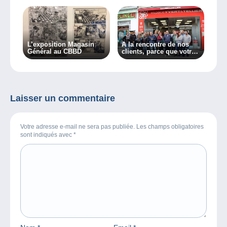
L’exposition Magasin
A la rencontre de nos
Général au CBBD
clients, parce que votre
avis est primordial
Laisser un commentaire
Votre adresse e-mail ne sera pas publiée. Les champs obligatoires
sont indiqués avec
*