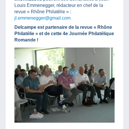
Louis Emmenegger, rédacteur en chef de la
revue « Rhône Philatélie » :
jl.emmenegger@gmail.com
Delcampe est partenaire de la revue « Rhône
Philatélie » et de cette 4e Journée Philatélique
Romande !