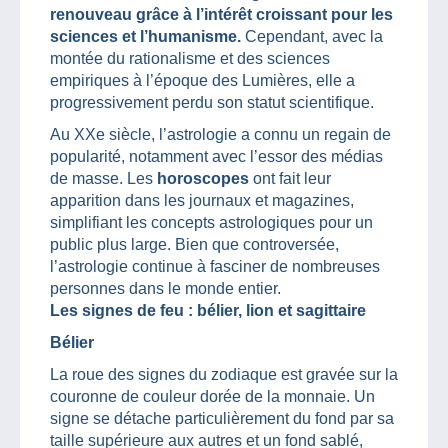
renouveau grâce à l’intérêt croissant pour les
sciences et l’humanisme.
Cependant, avec la
montée du rationalisme et des sciences
empiriques à l’époque des Lumières, elle a
progressivement perdu son statut scientifique.
Au XXe siècle, l’astrologie a connu un regain de
popularité, notamment avec l’essor des médias
de masse. Les
horoscopes
ont fait leur
apparition dans les journaux et magazines,
simplifiant les concepts astrologiques pour un
public plus large. Bien que controversée,
l’astrologie continue à fasciner de nombreuses
personnes dans le monde entier.
Les signes de feu : bélier, lion et sagittaire
Bélier
La roue des signes du zodiaque est gravée sur la
couronne de couleur dorée de la monnaie. Un
signe se détache particulièrement du fond par sa
taille supérieure aux autres et un fond sablé,