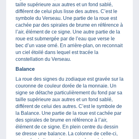
taille supérieure aux autres et un fond sablé,
différent de celui plus lisse des autres. C’est le
symbole du Verseau. Une partie de la roue est
cachée par des spirales de brume en référence à
l’air, élément de ce signe. Une autre partie de la
roue est submergée par de l’eau que verse le
bec d’un vase orné. En arrière-plan, on reconnait
un ciel étoilé dans lequel est tracée la
constellation du Verseau.
Balance
La roue des signes du zodiaque est gravée sur la
couronne de couleur dorée de la monnaie. Un
signe se détache particulièrement du fond par sa
taille supérieure aux autres et un fond sablé,
différent de celui des autres. C’est le symbole de
la Balance. Une partie de la roue est cachée par
des spirales de brume en référence à l’air,
élément de ce signe. En plein centre du dessin
se dresse une balance. La colonne de celle-ci,