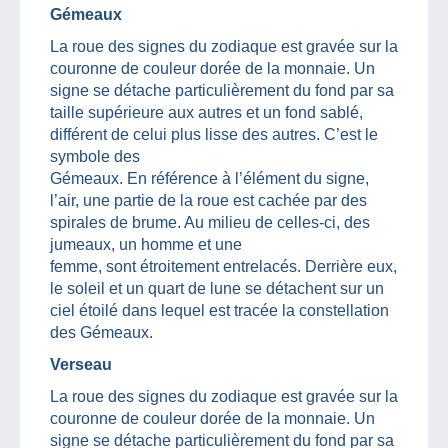
Gémeaux
La roue des signes du zodiaque est gravée sur la
couronne de couleur dorée de la monnaie. Un
signe se détache particulièrement du fond par sa
taille supérieure aux autres et un fond sablé,
différent de celui plus lisse des autres. C’est le
symbole des
Gémeaux. En référence à l’élément du signe,
l’air, une partie de la roue est cachée par des
spirales de brume. Au milieu de celles-ci, des
jumeaux, un homme et une
femme, sont étroitement entrelacés. Derrière eux,
le soleil et un quart de lune se détachent sur un
ciel étoilé dans lequel est tracée la constellation
des Gémeaux.
Verseau
La roue des signes du zodiaque est gravée sur la
couronne de couleur dorée de la monnaie. Un
signe se détache particulièrement du fond par sa