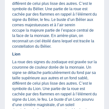
différent de celui plus lisse des autres. C’est le
symbole du Bélier. Une partie de la roue est
cachée par des flammes en rappel à l’élément du
signe du Bélier, le feu. Le buste d’un Bélier aux
cornes majestueuses et à l’air serein
occupe la majeure partie de l’espace central de
la face de la monnaie. En arrière-plan, on
reconnait un ciel étoilé dans lequel est tracée la
constellation du Bélier.
Lion
La roue des signes du zodiaque est gravée sur la
couronne de couleur dorée de la monnaie. Un
signe se détache particulièrement du fond par sa
taille supérieure aux autres et un fond sablé,
différent de celui plus lisse des autres. C’est le
symbole du Lion. Une partie de la roue est
cachée par des flammes en rappel à l’élément du
signe du Lion, le feu. Le buste d’un Lion pourvu
d’une crinière magistrale, d’un soleil