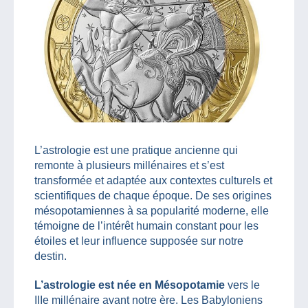
L’astrologie est une pratique ancienne qui
remonte à plusieurs millénaires et s’est
transformée et adaptée aux contextes culturels et
scientifiques de chaque époque. De ses origines
mésopotamiennes à sa popularité moderne, elle
témoigne de l’intérêt humain constant pour les
étoiles et leur influence supposée sur notre
destin.
L’astrologie est née en Mésopotamie
vers le
IIIe millénaire avant notre ère. Les Babyloniens