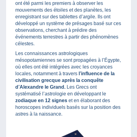
ont été parmi les premiers à observer les
mouvements des étoiles et des planètes, les
enregistrant sur des tablettes d’argile. Ils ont
développé un système de présages basé sur ces
observations, cherchant à prédire des
événements terrestres à partir des phénomènes
célestes.
Les connaissances astrologiques
mésopotamiennes se sont propagées à l’Égypte,
où elles ont été intégrées avec les croyances
locales, notamment à travers
l’influence de la
civilisation grecque après la conquête
d’Alexandre le Grand.
Les Grecs ont
systématisé l’astrologie en développant le
zodiaque en 12 signes
et en élaborant des
horoscopes individuels basés sur la position des
astres à la naissance.