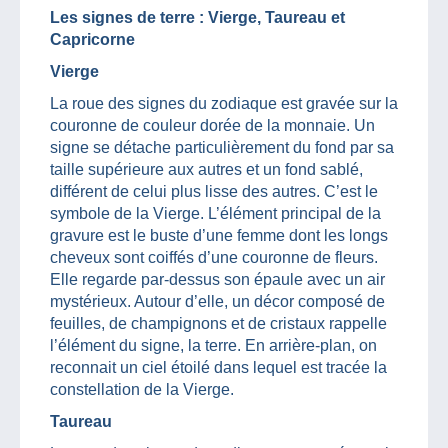
Les signes de terre : Vierge, Taureau et
Capricorne
Vierge
La roue des signes du zodiaque est gravée sur la
couronne de couleur dorée de la monnaie. Un
signe se détache particulièrement du fond par sa
taille supérieure aux autres et un fond sablé,
différent de celui plus lisse des autres. C’est le
symbole de la Vierge. L’élément principal de la
gravure est le buste d’une femme dont les longs
cheveux sont coiffés d’une couronne de fleurs.
Elle regarde par-dessus son épaule avec un air
mystérieux. Autour d’elle, un décor composé de
feuilles, de champignons et de cristaux rappelle
l’élément du signe, la terre. En arrière-plan, on
reconnait un ciel étoilé dans lequel est tracée la
constellation de la Vierge.
Taureau