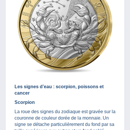
Les signes d’eau : scorpion, poissons et
cancer
Scorpion
La roue des signes du zodiaque est gravée sur la
couronne de couleur dorée de la monnaie. Un
signe se détache particulièrement du fond par sa