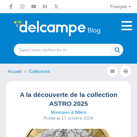
Français
Accueil
Collections
A la découverte de la collection
ASTRO 2025
Monnaies & Billets
Publié le 17 octobre 2024