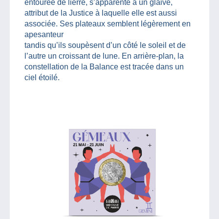
entourée de lierre, s’apparente à un glaive,
attribut de la Justice à laquelle elle est aussi
associée. Ses plateaux semblent légèrement en
apesanteur
tandis qu’ils soupèsent d’un côté le soleil et de
l’autre un croissant de lune. En arrière-plan, la
constellation de la Balance est tracée dans un
ciel étoilé.