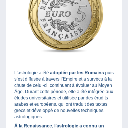
L’astrologie a été
adoptée par les Romains
puis
s’est diffusée à travers l’Empire et a survécu à la
chute de celui-ci, continuant à évoluer au Moyen
Âge. Durant cette période, elle a été intégrée aux
études universitaires et utilisée par des érudits
arabes et européens, qui ont traduit des textes
grecs et développé de nouvelles techniques
astrologiques.
À la Renaissance, l’astrologie a connu un