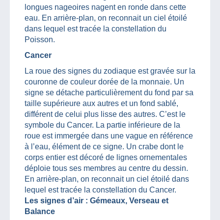
longues nageoires nagent en ronde dans cette
eau. En arrière-plan, on reconnait un ciel étoilé
dans lequel est tracée la constellation du
Poisson.
Cancer
La roue des signes du zodiaque est gravée sur la
couronne de couleur dorée de la monnaie. Un
signe se détache particulièrement du fond par sa
taille supérieure aux autres et un fond sablé,
différent de celui plus lisse des autres. C’est le
symbole du Cancer. La partie inférieure de la
roue est immergée dans une vague en référence
à l’eau, élément de ce signe. Un crabe dont le
corps entier est décoré de lignes ornementales
déploie tous ses membres au centre du dessin.
En arrière-plan, on reconnait un ciel étoilé dans
lequel est tracée la constellation du Cancer.
Les signes d’air : Gémeaux, Verseau et
Balance