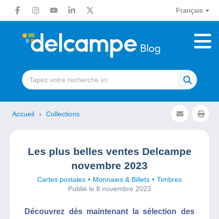
Français
Accueil
Collections
Les plus belles ventes Delcampe
novembre 2023
Cartes postales
Monnaies & Billets
Timbres
Publié le 8 novembre 2023
Découvrez dès maintenant la sélection des