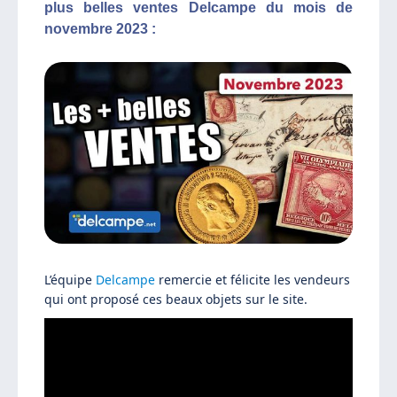
plus belles ventes Delcampe du mois de
novembre 2023 :
L’équipe
Delcampe
remercie et félicite les vendeurs
qui ont proposé ces beaux objets sur le site.