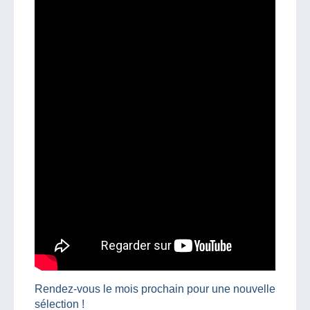
Rendez-vous le mois prochain pour une nouvelle
sélection !