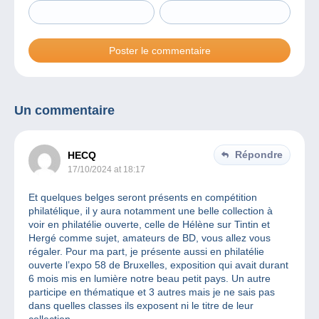
Un commentaire
Répondre
HECQ
17/10/2024 at 18:17
Et quelques belges seront présents en compétition
philatélique, il y aura notamment une belle collection à
voir en philatélie ouverte, celle de Hélène sur Tintin et
Hergé comme sujet, amateurs de BD, vous allez vous
régaler. Pour ma part, je présente aussi en philatélie
ouverte l’expo 58 de Bruxelles, exposition qui avait durant
6 mois mis en lumière notre beau petit pays. Un autre
participe en thématique et 3 autres mais je ne sais pas
dans quelles classes ils exposent ni le titre de leur
collection.