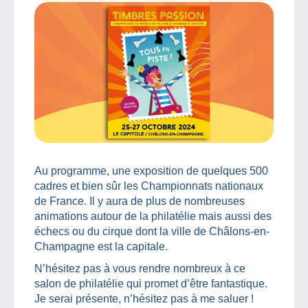
Au programme, une exposition de quelques 500
cadres et bien sûr les Championnats nationaux
de France. Il y aura de plus de nombreuses
animations autour de la philatélie mais aussi des
échecs ou du cirque dont la ville de Châlons-en-
Champagne est la capitale.
N’hésitez pas à vous rendre nombreux à ce
salon de philatélie qui promet d’être fantastique.
Je serai présente, n’hésitez pas à me saluer !