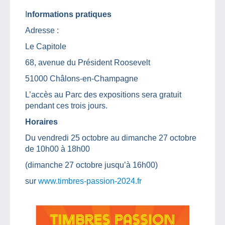
I
nformations pratiques
Adresse :
Le Capitole
68, avenue du Président Roosevelt
51000 Châlons-en-Champagne
L’accès au Parc des expositions sera gratuit
pendant ces trois jours.
Horaires
Du vendredi 25 octobre au dimanche 27 octobre
de 10h00 à 18h00
(dimanche 27 octobre jusqu’à 16h00)
sur
www.timbres-passion-2024.fr