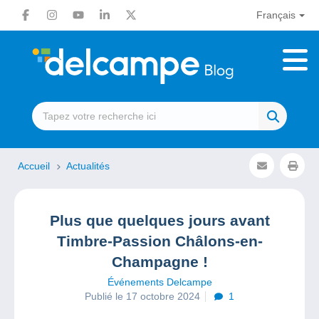
Français
Accueil
Actualités
Plus que quelques jours avant
Timbre-Passion Châlons-en-
Champagne !
Événements Delcampe
Publié le 17 octobre 2024
1