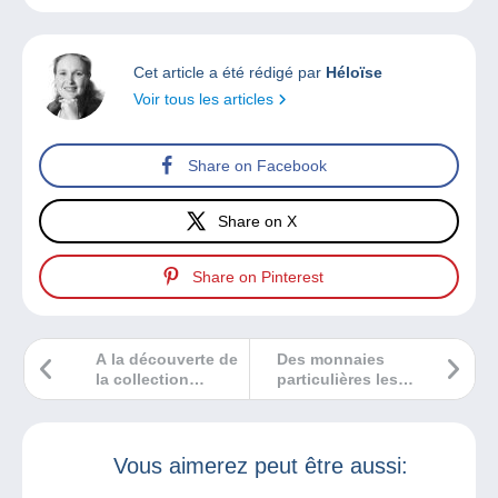
Cet article a été rédigé par
Héloïse
Voir tous les articles
Share on Facebook
Share on X
Share on Pinterest
A la découverte de
Des monnaies
la collection
particulières les
ASTRO 2025
onces
Vous aimerez peut être aussi: