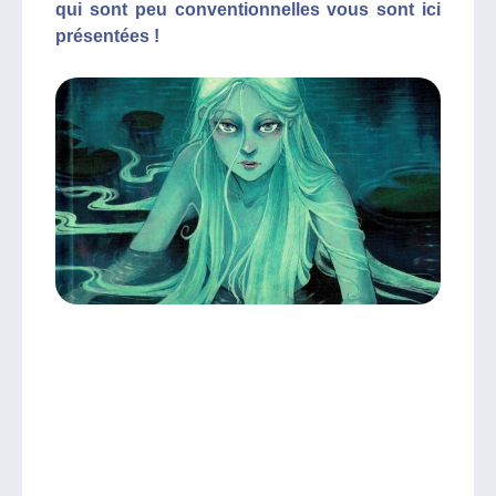
qui sont peu conventionnelles vous sont ici
présentées !