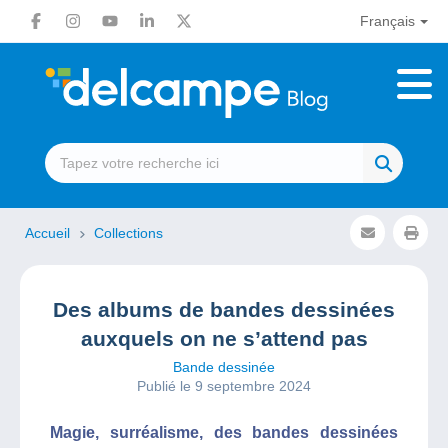
Français
Accueil
Collections
Des albums de bandes dessinées
auxquels on ne s’attend pas
Bande dessinée
Publié le 9 septembre 2024
Magie, surréalisme, des bandes dessinées