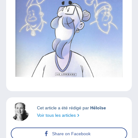
Cet article a été rédigé par
Héloïse
Voir tous les articles
Share on Facebook