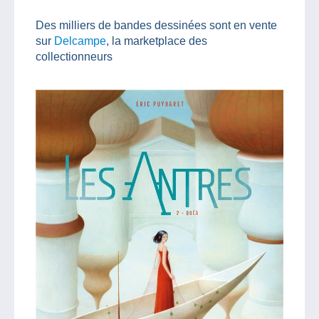
Des milliers de bandes dessinées sont en vente
sur
Delcampe
, la marketplace des
collectionneurs