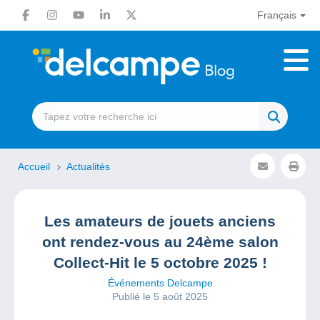
Français
Accueil
Actualités
Les amateurs de jouets anciens
ont rendez-vous au 24ème salon
Collect-Hit le 5 octobre 2025 !
Événements Delcampe
Publié le 5 août 2025