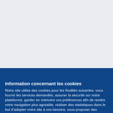
Information concernant les cookies
Notre site utilise des cookies pour les finalités suivantes :vous
fournir les services demandés, assurer la sécurité sur notre
plateforme, garder en mémoire vos préférences afin de rendre
votre navigation plus agréable, réaliser des statistiques dans le
but d’adapter notre site à vos besoins, vous proposer des
Collection