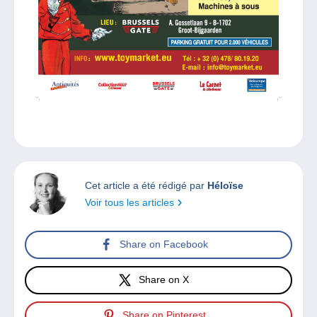
Cet article a été rédigé par
Héloïse
Voir tous les articles
Share on Facebook
Share on X
Share on Pinterest