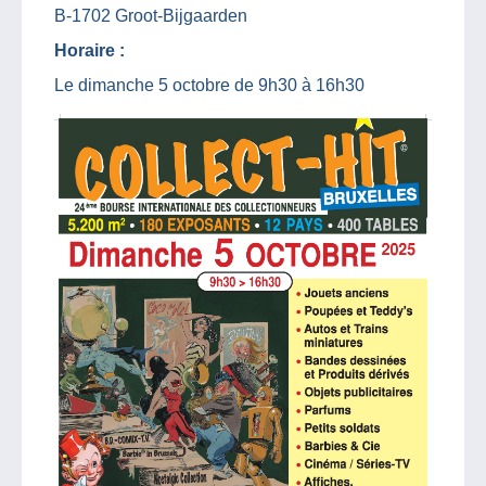
B-1702 Groot-Bijgaarden
Horaire :
Le dimanche 5 octobre de 9h30 à 16h30