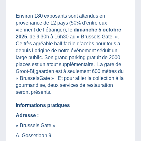
Environ 180 exposants sont attendus en
provenance de 12 pays (50% d’entre eux
viennent de l’étranger), le
dimanche 5 octobre
2025,
de 9.30h à 16h30 au « Brussels Gate ».
Ce très agréable hall facile d’accès pour tous a
depuis l’origine de notre événement séduit un
large public. Son grand parking gratuit de 2000
places est un atout supplémentaire. La gare de
Groot-Bijgaarden est à seulement 600 mètres du
« BrusselsGate » . Et pour allier la collection à la
gourmandise, deux services de restauration
seront présents.
Informations pratiques
Adresse :
« Brussels Gate »,
A. Gossetlaan 9,