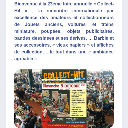
Bienvenue à la 23ème foire annuelle « Collect-
Hit » ; la rencontre internationale par
excellence des amateurs et collectionneurs
de Jouets anciens, voitures- et trains
miniature, poupées, objets publicitaires,
bandes dessinées et ses dérivés, … Barbie et
ses accessoires, « vieux papiers » et affiches
de collection…, le tout dans une « ambiance
agréable ».