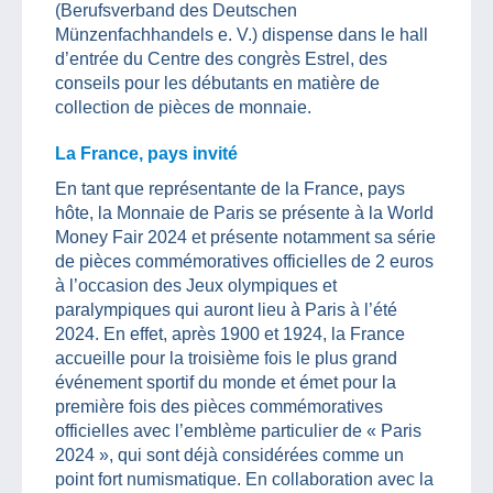
(Berufsverband des Deutschen
Münzenfachhandels e. V.) dispense dans le hall
d’entrée du Centre des congrès Estrel, des
conseils pour les débutants en matière de
collection de pièces de monnaie.
La France, pays invité
En tant que représentante de la France, pays
hôte, la Monnaie de Paris se présente à la World
Money Fair 2024 et présente notamment sa série
de pièces commémoratives officielles de 2 euros
à l’occasion des Jeux olympiques et
paralympiques qui auront lieu à Paris à l’été
2024. En effet, après 1900 et 1924, la France
accueille pour la troisième fois le plus grand
événement sportif du monde et émet pour la
première fois des pièces commémoratives
officielles avec l’emblème particulier de « Paris
2024 », qui sont déjà considérées comme un
point fort numismatique. En collaboration avec la