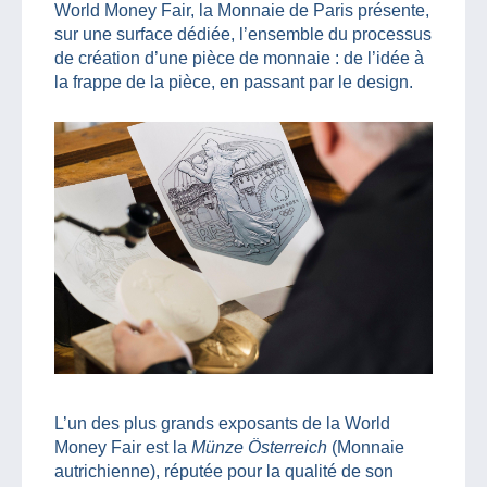
World Money Fair, la Monnaie de Paris présente,
sur une surface dédiée, l’ensemble du processus
de création d’une pièce de monnaie : de l’idée à
la frappe de la pièce, en passant par le design.
L’un des plus grands exposants de la World
Money Fair est la
Münze Österreich
(Monnaie
autrichienne), réputée pour la qualité de son