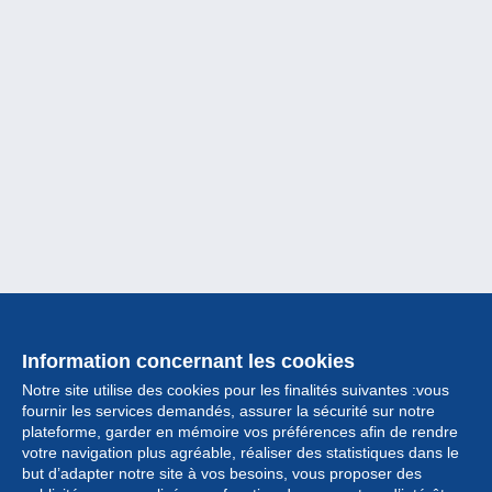
Information concernant les cookies
Notre site utilise des cookies pour les finalités suivantes :vous
fournir les services demandés, assurer la sécurité sur notre
plateforme, garder en mémoire vos préférences afin de rendre
votre navigation plus agréable, réaliser des statistiques dans le
but d’adapter notre site à vos besoins, vous proposer des
Collection