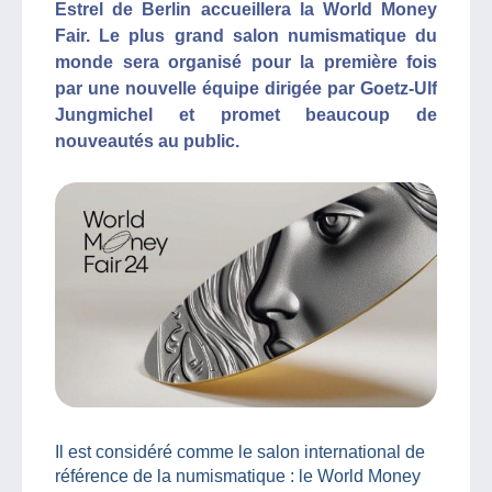
Estrel de Berlin accueillera la World Money
Fair. Le plus grand salon numismatique du
monde sera organisé pour la première fois
par une nouvelle équipe dirigée par Goetz-Ulf
Jungmichel et promet beaucoup de
nouveautés au public.
Il est considéré comme le salon international de
référence de la numismatique : le World Money