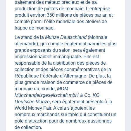
traitement des métaux précieux et de sa
production de pièces de monnaie. L’entreprise
produit environ 350 millions de pièces par an et
compte parmi l’élite mondiale des ateliers de
frappe de monnaie.
Le stand de la
Münze Deutschland
(Monnaie
allemande), qui compte également parmi les plus
grands exposants du salon, sera également
impressionnant et immanquable. Elle est
responsable de la distribution des pièces de
collection et des pièces commémoratives de la
République Fédérale d’Allemagne. De plus, la
plus grande maison de commerce de pièces de
monnaie du monde,
MDM
Münzhandelsgesellschaft mbH & Co. KG
Deutsche Münze
, sera également présente à la
World Money Fair. A cela s’ajoutent les
nombreux marchands sur table qui constituent un
pôle d’attraction pour de nombreux passionnés
de collection.