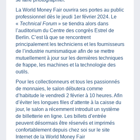
La World Money Fair ouvrira ses portes au public
professionnel dès le jeudi 1er février 2024. Le
«
Technical Forum
» se tiendra alors dans
l’auditorium du Centre des congrès Estrel de
Berlin. C’est là que se rencontrent
principalement les techniciens et les fournisseurs
de l’industrie numismatique afin de se mettre
mutuellement à jour sur les dernières techniques
de frappe, les machines et la technologie des
outils.
Pour les collectionneurs et tous les passionnés
de monnaies, le salon débutera comme
d’habitude le vendredi 2 février à 10 heures. Afin
d’éviter les longues files d’attente à la caisse du
jour, le salon a récemment introduit un système
de billetterie en ligne. Les billets d’entrée
peuvent désormais être réservés et imprimés
confortablement depuis chez soi sur le site
Internet de la World Money Fair