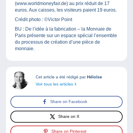
(www.worldmoneyfair.de) au prix réduit de 17
euros. Aux caisses, les visiteurs paient 19 euros.
Crédit photo : ©Victor Point
BU : De l’idée à la fabrication – la Monnaie de
Paris présente sur un espace spécial l’ensemble
du processus de création d’une pièce de
monnaie.
Cet article a été rédigé par
Héloïse
Voir tous les articles
Share on Facebook
Share on X
Share on Pinterest