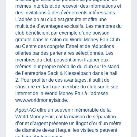
mêmes intérêts et de recevoir des informations et
des invitations à des événements intéressants.
L’adhésion au club est gratuite et offre une
multitude d’avantages exclusifs. Les membres du
club bénéficient par exemple d’une boisson
gratuite dans le salon du World Money Fair Club
au Centre des congrès Estrel et de réductions
offertes par des partenaires sélectionnés. Les
membres du club peuvent ainsi frapper eux-
mêmes leur propre médaille du club sur le stand
de l’entreprise Sack & Kiesselbach dans le hall
2. Pour profiter de ces avantages, il suffit de
s’inscrire en tant que membre du club sur le site
Internet de la World Money Fair à l’adresse
www.worldmoneyfair.de.
Agosi AG
offre un souvenir mémorable de la
World Money Fair, car la maison de séparation
d’or et d’argent présente un lingot d’or d’un mètre
de diamètre devant lequel les visiteurs peuvent
se faire photographier.