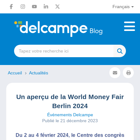
Français
Accueil
Actualités
Un aperçu de la World Money Fair
Berlin 2024
Événements Delcampe
Publié le 21 décembre 2023
Du 2 au 4 février 2024, le Centre des congrès