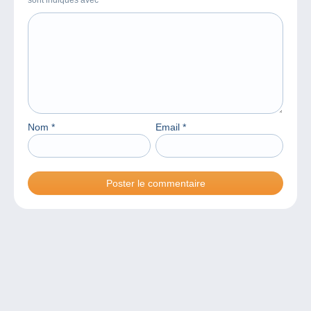
Nom
*
Email
*