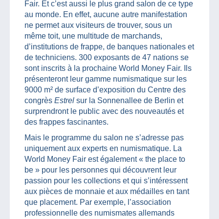
Fair. Et c’est aussi le plus grand salon de ce type
au monde. En effet, aucune autre manifestation
ne permet aux visiteurs de trouver, sous un
même toit, une multitude de marchands,
d’institutions de frappe, de banques nationales et
de techniciens. 300 exposants de 47 nations se
sont inscrits à la prochaine World Money Fair. Ils
présenteront leur gamme numismatique sur les
9000 m² de surface d’exposition du Centre des
congrès
Estrel
sur la Sonnenallee de Berlin et
surprendront le public avec des nouveautés et
des frappes fascinantes.
Mais le programme du salon ne s’adresse pas
uniquement aux experts en numismatique. La
World Money Fair est également « the place to
be » pour les personnes qui découvrent leur
passion pour les collections et qui s’intéressent
aux pièces de monnaie et aux médailles en tant
que placement. Par exemple, l’association
professionnelle des numismates allemands