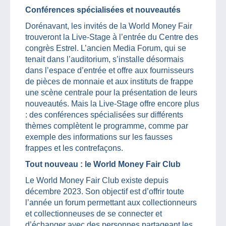
Conférences spécialisées et nouveautés
Dorénavant, les invités de la World Money Fair
trouveront la Live-Stage à l’entrée du Centre des
congrès Estrel. L’ancien Media Forum, qui se
tenait dans l’auditorium, s’installe désormais
dans l’espace d’entrée et offre aux fournisseurs
de pièces de monnaie et aux instituts de frappe
une scène centrale pour la présentation de leurs
nouveautés. Mais la Live-Stage offre encore plus
: des conférences spécialisées sur différents
thèmes complètent le programme, comme par
exemple des informations sur les fausses
frappes et les contrefaçons.
Tout nouveau : le World Money Fair Club
Le World Money Fair Club existe depuis
décembre 2023. Son objectif est d’offrir toute
l’année un forum permettant aux collectionneurs
et collectionneuses de se connecter et
d’échanger avec des personnes partageant les