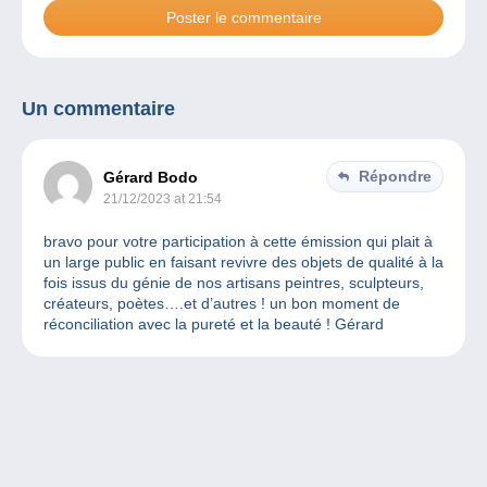
Un commentaire
Répondre
Gérard Bodo
21/12/2023 at 21:54
bravo pour votre participation à cette émission qui plait à
un large public en faisant revivre des objets de qualité à la
fois issus du génie de nos artisans peintres, sculpteurs,
créateurs, poètes….et d’autres ! un bon moment de
réconciliation avec la pureté et la beauté ! Gérard