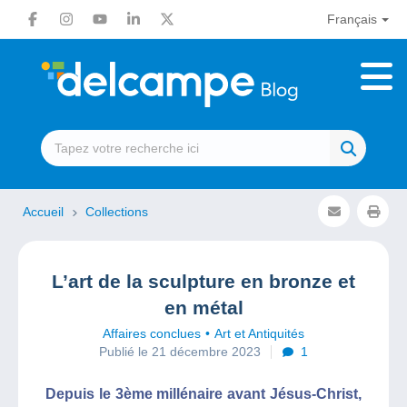
Français
Accueil
Collections
L’art de la sculpture en bronze et
en métal
Affaires conclues
Art et Antiquités
Publié le 21 décembre 2023
1
Depuis le 3ème millénaire avant Jésus-Christ,