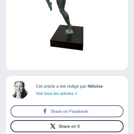
Cet article a été rédigé par
Héloïse
Voir tous les articles
Share on Facebook
Share on X