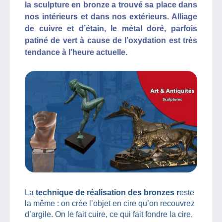
la sculpture en bronze a trouvé sa place dans
nos intérieurs et dans nos extérieurs. Alliage
de cuivre et d’étain, le métal doré, parfois
patiné de vert à cause de l’oxydation est très
tendance à l’heure actuelle.
La
technique de réalisation des bronzes r
este
la même : on crée l’objet en cire qu’on recouvrez
d’argile. On le fait cuire, ce qui fait fondre la cire,