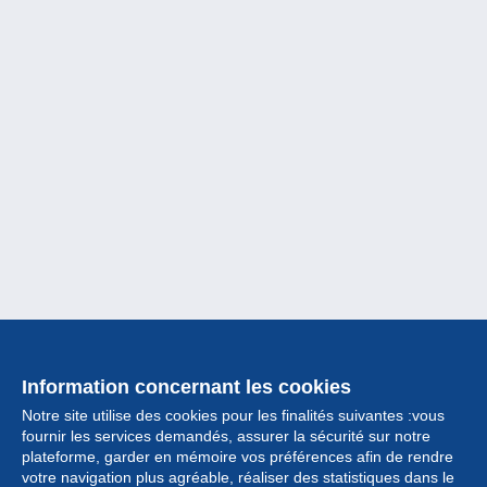
Information concernant les cookies
Notre site utilise des cookies pour les finalités suivantes :vous
fournir les services demandés, assurer la sécurité sur notre
plateforme, garder en mémoire vos préférences afin de rendre
votre navigation plus agréable, réaliser des statistiques dans le