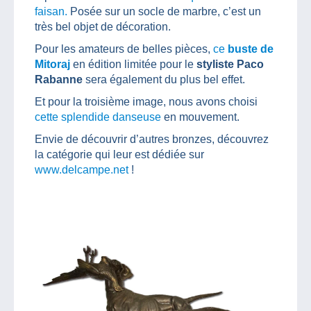
faisan.
Posée sur un socle de marbre, c’est un
très bel objet de décoration.
Pour les amateurs de belles pièces,
ce
buste de
Mitoraj
en édition limitée pour le
styliste Paco
Rabanne
sera également du plus bel effet.
Et pour la troisième image, nous avons choisi
cette splendide danseuse
en mouvement.
Envie de découvrir d’autres bronzes, découvrez
la catégorie qui leur est dédiée sur
www.delcampe.net
!