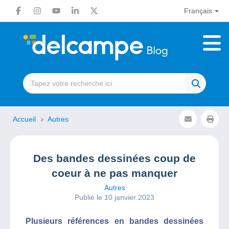
Français
Accueil
Autres
Des bandes dessinées coup de
coeur à ne pas manquer
Autres
Publié le 10 janvier 2023
Plusieurs références en bandes dessinées