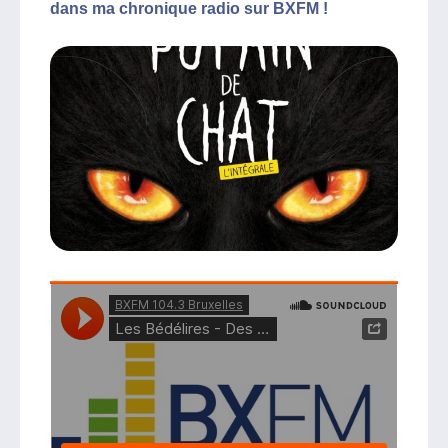
dans ma chronique radio sur BXFM !