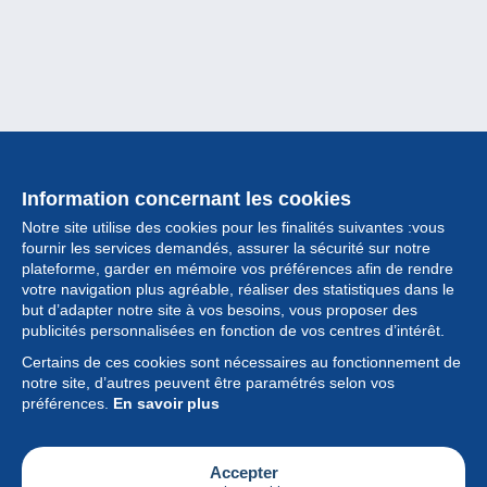
Information concernant les cookies
Notre site utilise des cookies pour les finalités suivantes :vous
fournir les services demandés, assurer la sécurité sur notre
plateforme, garder en mémoire vos préférences afin de rendre
votre navigation plus agréable, réaliser des statistiques dans le
but d’adapter notre site à vos besoins, vous proposer des
Collection
publicités personnalisées en fonction de vos centres d’intérêt.
Certains de ces cookies sont nécessaires au fonctionnement de
Actualités
notre site, d’autres peuvent être paramétrés selon vos
préférences.
En savoir plus
Fonctionnalités
Société
Accepter