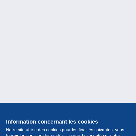
Information concernant les cookies
Notre site utilise des cookies pour les finalités suivantes :vous
fournir les services demandés, assurer la sécurité sur notre