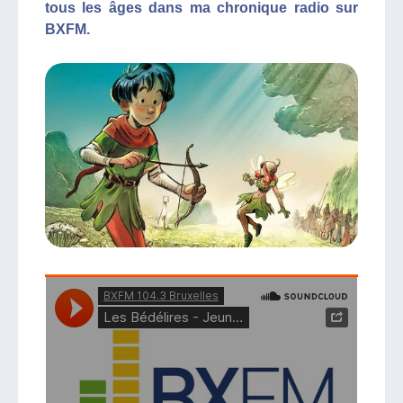
tous les âges dans ma chronique radio sur
BXFM.