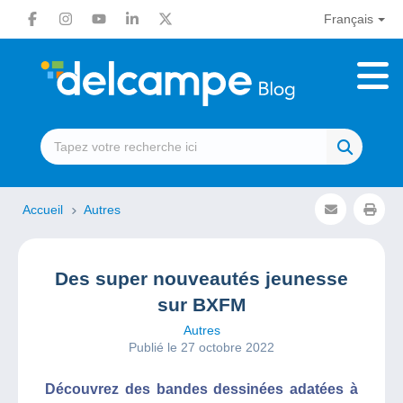
Français
Accueil
Autres
Des super nouveautés jeunesse
sur BXFM
Autres
Publié le 27 octobre 2022
Découvrez des bandes dessinées adatées à