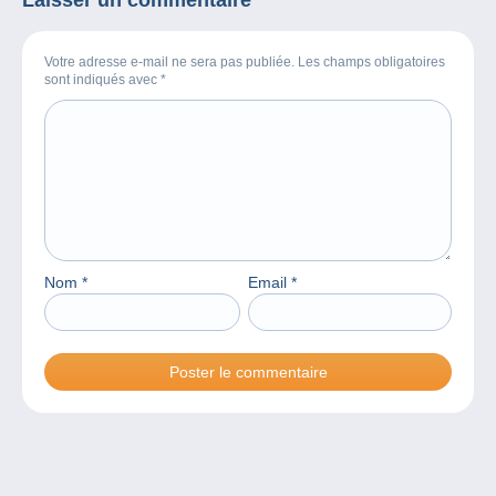
Votre adresse e-mail ne sera pas publiée. Les champs obligatoires
sont indiqués avec
*
Nom
*
Email
*