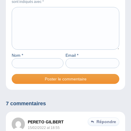
sont indiqués avec
*
Nom
*
Email
*
7 commentaires
Répondre
PERETO GILBERT
15/02/2022 at 18:55