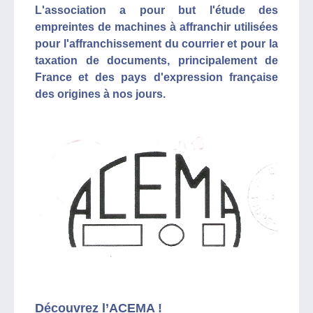
L'association a pour but l'étude des
empreintes de machines à affranchir utilisées
pour l'affranchissement du courrier et pour la
taxation de documents, principalement de
France et des pays d'expression française
des origines à nos jours.
Découvrez l’ACEMA !