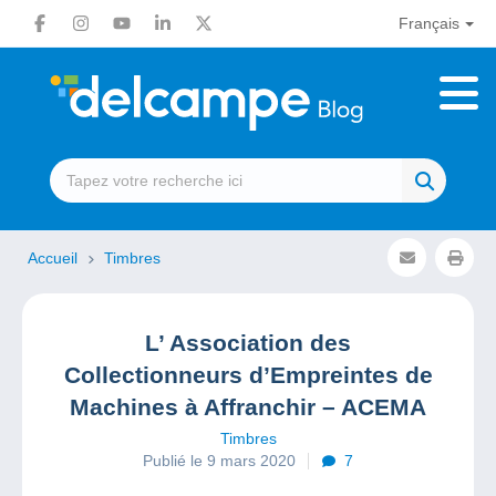
Français
Accueil
Timbres
L’ Association des
Collectionneurs d’Empreintes de
Machines à Affranchir – ACEMA
Timbres
Publié le 9 mars 2020
7