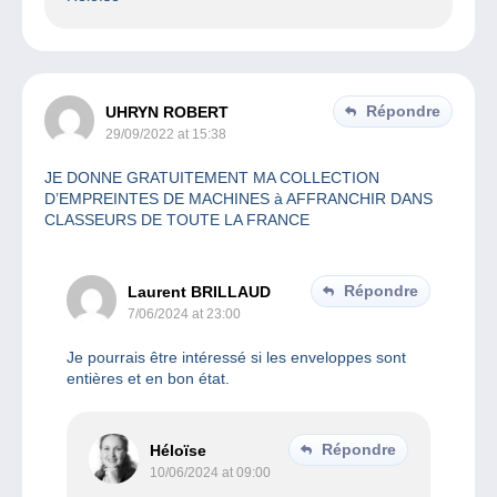
Répondre
UHRYN ROBERT
29/09/2022 at 15:38
JE DONNE GRATUITEMENT MA COLLECTION
D’EMPREINTES DE MACHINES à AFFRANCHIR DANS
CLASSEURS DE TOUTE LA FRANCE
Répondre
Laurent BRILLAUD
7/06/2024 at 23:00
Je pourrais être intéressé si les enveloppes sont
entières et en bon état.
Répondre
Héloïse
10/06/2024 at 09:00