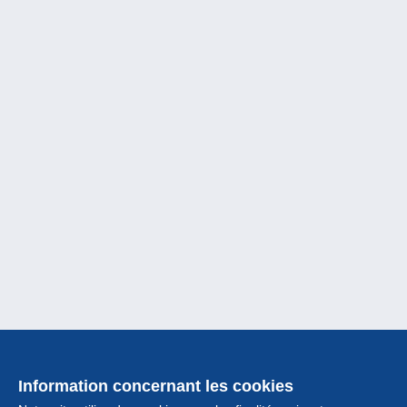
Information concernant les cookies