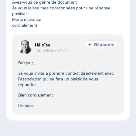
Avez-vous ce genre de document
Je vous laisse mes coordonnées pour une réponse
positive
Merci d’avance
cordialement
Répondre
Héloïse
13/11/2024 at 09:30
Bonjour,
Je vous invite à prendre contact directement avec
l’association qui se fera un plaisir de vous
répondre.
Bien cordialement
Héloïse