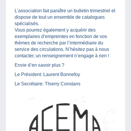
L’association fait paraître un bulletin trimestriel et
dispose de tout un ensemble de catalogues
spécialisés.
Vous pourrez également y acquérir des
exemplaires d’empreintes en fonction de vos
thèmes de recherche par l’intermédiaire du
service des circulations. N’hésitez pas à nous
contacter, un renseignement n’engage à rien !
Envie d’en savoir plus ?
Le Président: Laurent Bonnefoy
Le Secrétaire: Thierry Constans