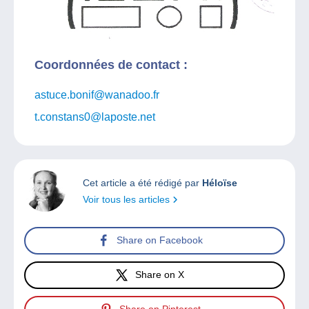
Coordonnées de contact :
astuce.bonif@wanadoo.fr
t.constans0@laposte.net
Cet article a été rédigé par
Héloïse
Voir tous les articles
Share on Facebook
Share on X