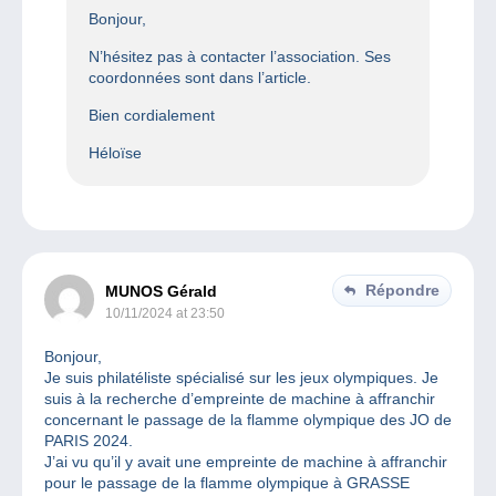
Bonjour,
N’hésitez pas à contacter l’association. Ses
coordonnées sont dans l’article.
Bien cordialement
Héloïse
Répondre
MUNOS Gérald
10/11/2024 at 23:50
Bonjour,
Je suis philatéliste spécialisé sur les jeux olympiques. Je
suis à la recherche d’empreinte de machine à affranchir
concernant le passage de la flamme olympique des JO de
PARIS 2024.
J’ai vu qu’il y avait une empreinte de machine à affranchir
pour le passage de la flamme olympique à GRASSE