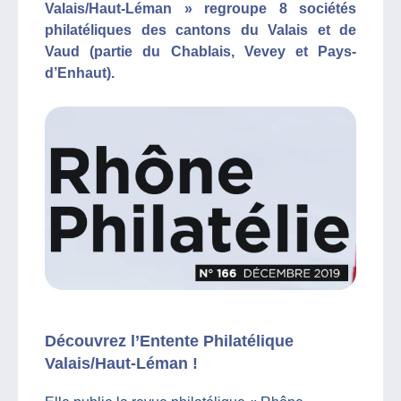
Valais/Haut-Léman » regroupe 8 sociétés
philatéliques des cantons du Valais et de
Vaud (partie du Chablais, Vevey et Pays-
d’Enhaut).
Découvrez l’Entente Philatélique
Valais/Haut-Léman !