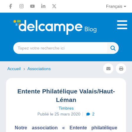
Français
Accueil
Associations
Entente Philatélique Valais/Haut-
Léman
Timbres
Publié le 25 mars 2020
2
Notre association « Entente philatélique