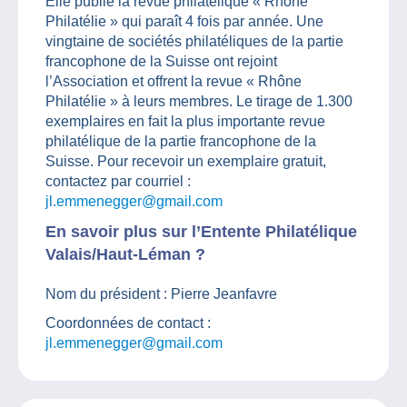
Elle publie la revue philatélique « Rhône
Philatélie » qui paraît 4 fois par année. Une
vingtaine de sociétés philatéliques de la partie
francophone de la Suisse ont rejoint
l’Association et offrent la revue « Rhône
Philatélie » à leurs membres. Le tirage de 1.300
exemplaires en fait la plus importante revue
philatélique de la partie francophone de la
Suisse. Pour recevoir un exemplaire gratuit,
contactez par courriel :
jl.emmenegger@gmail.com
En savoir plus sur l’Entente Philatélique
Valais/Haut-Léman ?
Nom du président : Pierre Jeanfavre
Coordonnées de contact :
jl.emmenegger@gmail.com