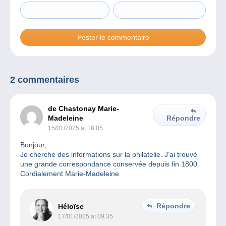
2 commentaires
de Chastonay Marie-
Madeleine
Répondre
15/01/2025 at 18:05
Bonjour,
Je cherche des informations sur la philatelie. J’ai trouvé
une grande correspondance conservée depuis fin 1800.
Cordialement Marie-Madeleine
Répondre
Héloïse
17/01/2025 at 09:35