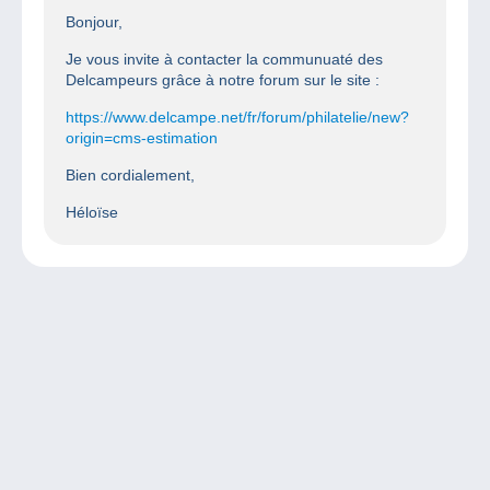
Bonjour,
Je vous invite à contacter la communuaté des
Delcampeurs grâce à notre forum sur le site :
https://www.delcampe.net/fr/forum/philatelie/new?
origin=cms-estimation
Bien cordialement,
Héloïse