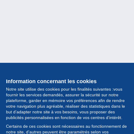
Information concernant les cookies
Notre site utilise des cookies pour les finalités suivantes :vous
fournir les services demandés, assurer la sécurité sur notre
plateforme, garder en mémoire vos préférences afin de rendre
votre navigation plus agréable, réaliser des statistiques dans le
but d’adapter notre site à vos besoins, vous proposer des
Collection
publicités personnalisées en fonction de vos centres d’intérêt.
Certains de ces cookies sont nécessaires au fonctionnement de
Actualités
notre site, d’autres peuvent être paramétrés selon vos