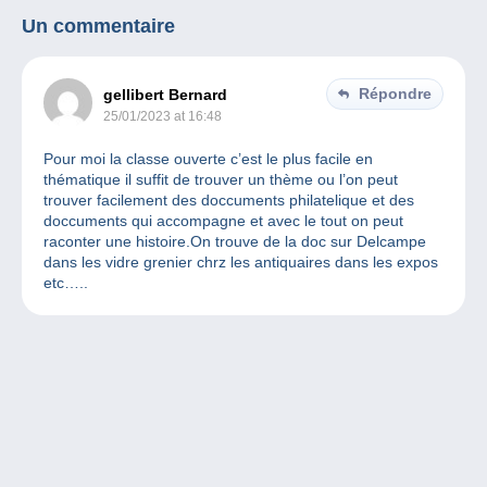
Un commentaire
Répondre
gellibert Bernard
25/01/2023 at 16:48
Pour moi la classe ouverte c’est le plus facile en
thématique il suffit de trouver un thème ou l’on peut
trouver facilement des doccuments philatelique et des
doccuments qui accompagne et avec le tout on peut
raconter une histoire.On trouve de la doc sur Delcampe
dans les vidre grenier chrz les antiquaires dans les expos
etc…..