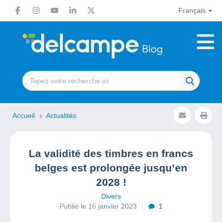
Français
Accueil
Actualités
La validité des timbres en francs
belges est prolongée jusqu’en
2028 !
Divers
Publié le 16 janvier 2023
1