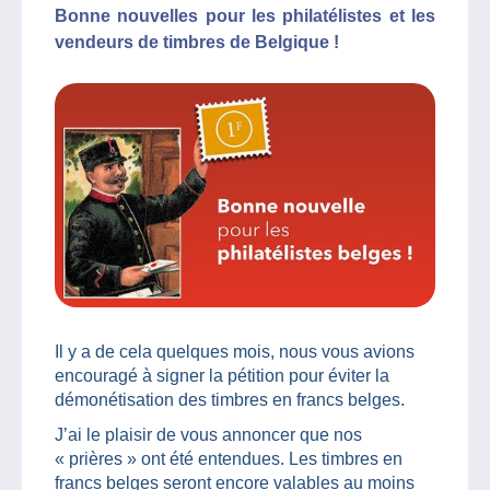
Bonne nouvelles pour les philatélistes et les
vendeurs de timbres de Belgique !
Il y a de cela quelques mois, nous vous avions
encouragé à signer la pétition pour éviter la
démonétisation des timbres en francs belges.
J’ai le plaisir de vous annoncer que nos
« prières » ont été entendues. Les timbres en
francs belges seront encore valables au moins