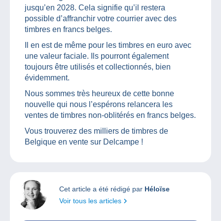
jusqu’en 2028. Cela signifie qu’il restera
possible d’affranchir votre courrier avec des
timbres en francs belges.
Il en est de même pour les timbres en euro avec
une valeur faciale. Ils pourront également
toujours être utilisés et collectionnés, bien
évidemment.
Nous sommes très heureux de cette bonne
nouvelle qui nous l’espérons relancera les
ventes de timbres non-oblitérés en francs belges.
Vous trouverez des milliers de timbres de
Belgique en vente sur Delcampe !
Cet article a été rédigé par
Héloïse
Voir tous les articles