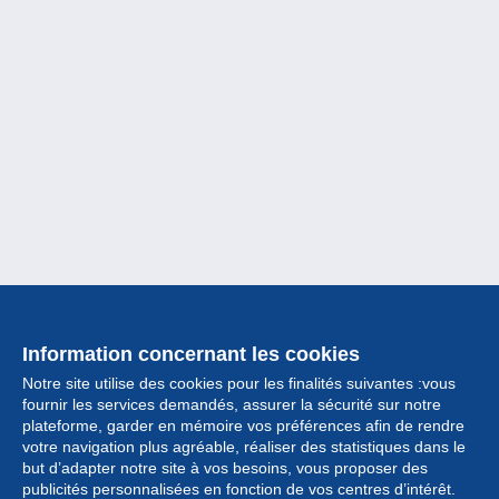
Information concernant les cookies
Notre site utilise des cookies pour les finalités suivantes :vous
fournir les services demandés, assurer la sécurité sur notre
plateforme, garder en mémoire vos préférences afin de rendre
votre navigation plus agréable, réaliser des statistiques dans le
but d’adapter notre site à vos besoins, vous proposer des
Collection
publicités personnalisées en fonction de vos centres d’intérêt.