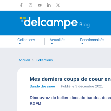
Collections
Actualités
Fonctionnalités
Accueil
Collections
Mes derniers coups de coeur e
Bande dessinée
Publié le 9 décembre 2021
Découvrez de belles idées de bandes dessi
BXFM