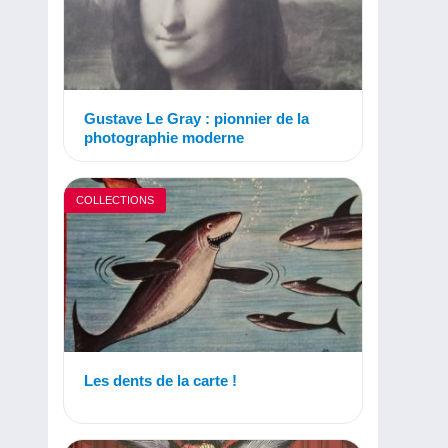
Gustave Le Gray : pionnier de la
photographie moderne
COLLECTIONS
Les dents de la carte !