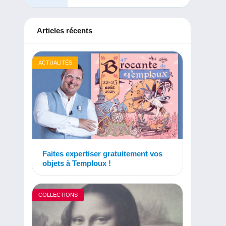
Articles récents
ACTUALITÉS
Faites expertiser gratuitement vos
objets à Temploux !
COLLECTIONS