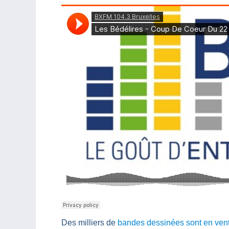
Des milliers de
bandes dessinées sont en ven