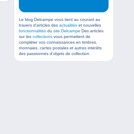
Le blog Delcampe vous tient au courant au
travers d’articles des
actualités
et nouvelles
fonctionnalités
du
site Delcampe
Des articles
sur les
collections
vous permettent de
compléter vos connaissances en timbres,
monnaies, cartes postales et autres intérêts
des passionnés d’objets de collection.