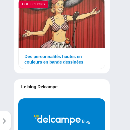
COLLECTIONS
Des personnalités hautes en
couleurs en bande dessinées
Le blog Delcampe