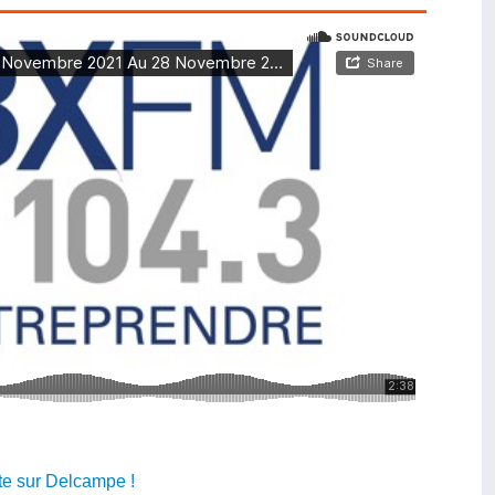
te sur Delcampe !