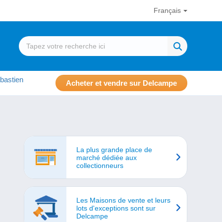
Français
bastien
Acheter et vendre sur Delcampe
La plus grande place de
marché dédiée aux
collectionneurs
Les Maisons de vente et leurs
lots d'exceptions sont sur
Delcampe