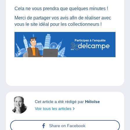
Cela ne vous prendra que quelques minutes !
Merci de partager vos avis afin de réaliser avec
vous le site idéal pour les collectionneurs !
Cet article a été rédigé par
Héloïse
Voir tous les articles
Share on Facebook