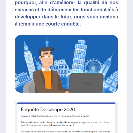
pourquoi, afin d’améliorer la qualité de nos
services et de déterminer les fonctionnalités à
développer dans le futur, nous vous invitons
à remplir une courte enquête.