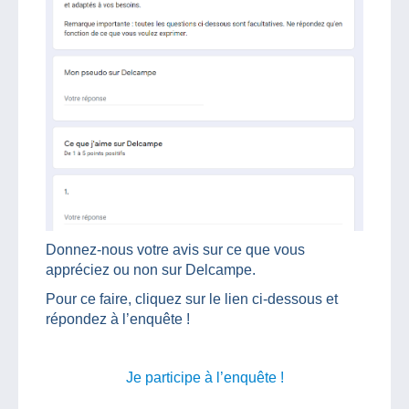
Donnez-nous votre avis sur ce que vous
appréciez ou non sur Delcampe.
Pour ce faire, cliquez sur le lien ci-dessous et
répondez à l’enquête !
Je participe à l’enquête !