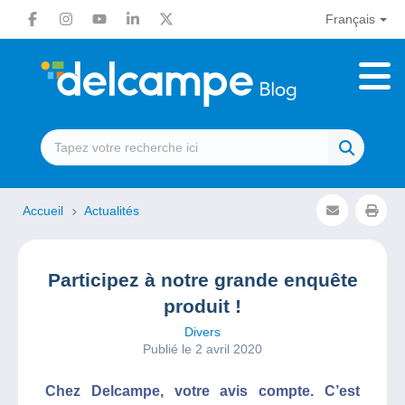
Français
Accueil
Actualités
Participez à notre grande enquête
produit !
Divers
Publié le 2 avril 2020
Chez Delcampe, votre avis compte. C’est