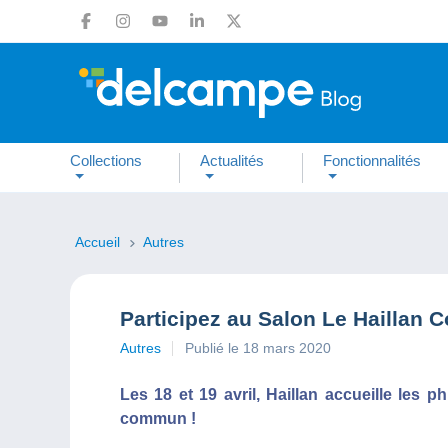
Collections
Actualités
Fonctionnalités
Accueil
Autres
Participez au Salon Le Haillan C
Autres
Publié le 18 mars 2020
Les 18 et 19 avril, Haillan accueille les 
commun !