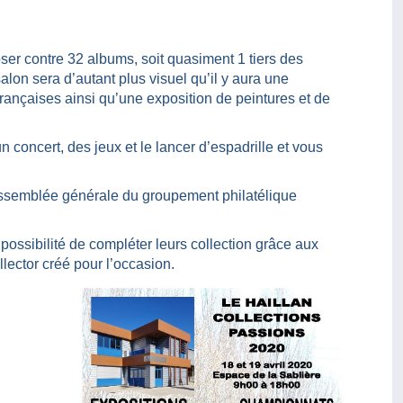
oser contre 32 albums, soit quasiment 1 tiers des
alon sera d’autant plus visuel qu’il y aura une
françaises ainsi qu’une exposition de peintures et de
 concert, des jeux et le lancer d’espadrille et vous
ssemblée générale du groupement philatélique
 possibilité de compléter leurs collection grâce aux
lector créé pour l’occasion.