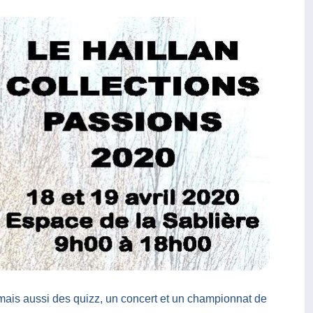
mais aussi des quizz, un concert et un championnat de