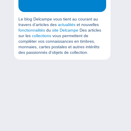
Le blog Delcampe vous tient au courant au
travers d’articles des
actualités
et nouvelles
fonctionnalités
du
site Delcampe
Des articles
sur les
collections
vous permettent de
compléter vos connaissances en timbres,
monnaies, cartes postales et autres intérêts
des passionnés d’objets de collection.