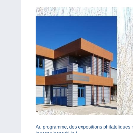
Au programme, des expositions philatéliques 