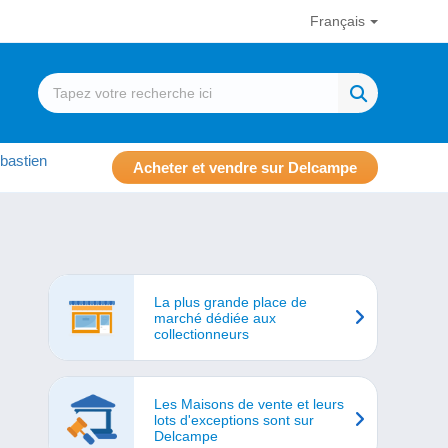
Français
bastien
Acheter et vendre sur Delcampe
La plus grande place de
marché dédiée aux
collectionneurs
Les Maisons de vente et leurs
lots d'exceptions sont sur
Delcampe