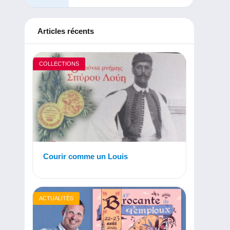
Articles récents
COLLECTIONS
Courir comme un Louis
ACTUALITÉS