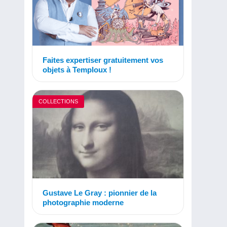
Faites expertiser gratuitement vos
objets à Temploux !
COLLECTIONS
Gustave Le Gray : pionnier de la
photographie moderne