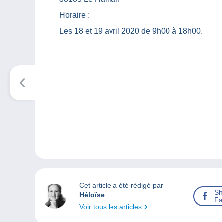
Horaire :
Les 18 et 19 avril 2020 de 9h00 à 18h00.
Cet article a été rédigé par
Sh
Héloïse
Fa
Voir tous les articles