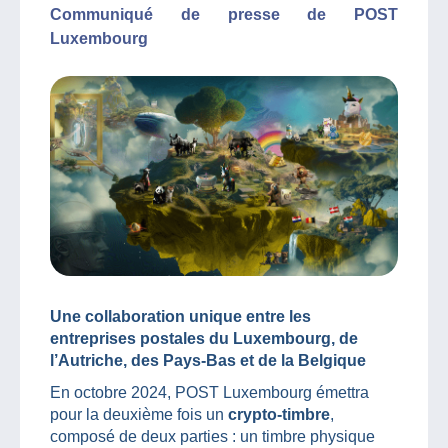
Communiqué de presse de POST
Luxembourg
Une collaboration unique entre les
entreprises postales du Luxembourg, de
l’Autriche, des Pays-Bas et de la Belgique
En octobre 2024, POST Luxembourg émettra
pour la deuxième fois un
crypto-timbre
,
composé de deux parties : un timbre physique