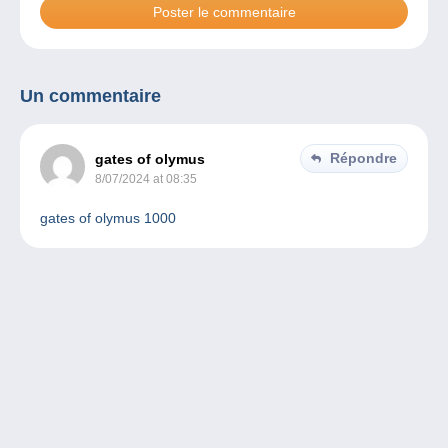
Un commentaire
Répondre
gates of olymus
8/07/2024 at 08:35
gates of olymus 1000