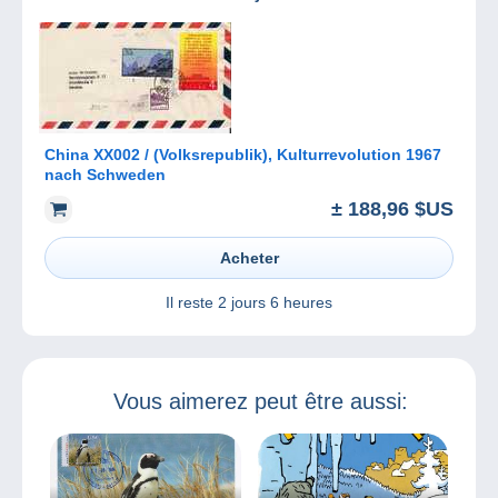
China XX002 / (Volksrepublik), Kulturrevolution 1967
nach Schweden
± 188,96 $US
Acheter
Il reste
2 jours 6 heures
Vous aimerez peut être aussi: