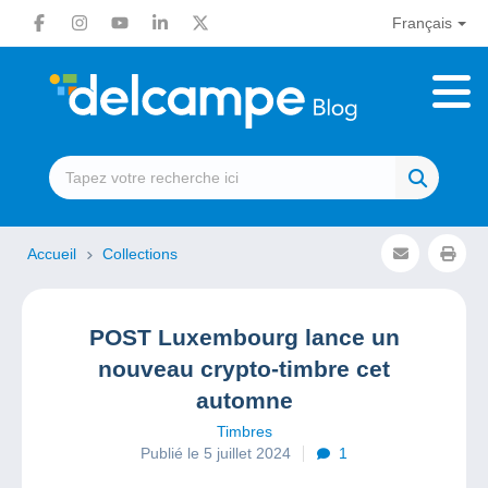
Français
Accueil
Collections
POST Luxembourg lance un
nouveau crypto-timbre cet
automne
Timbres
Publié le 5 juillet 2024
1