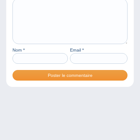
Nom
*
Email
*