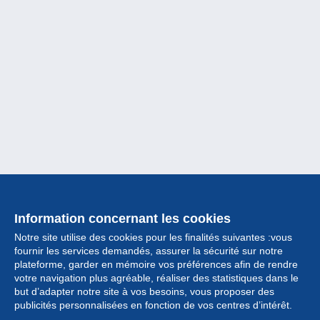
Information concernant les cookies
Notre site utilise des cookies pour les finalités suivantes :vous
fournir les services demandés, assurer la sécurité sur notre
plateforme, garder en mémoire vos préférences afin de rendre
votre navigation plus agréable, réaliser des statistiques dans le
but d’adapter notre site à vos besoins, vous proposer des
Collection
publicités personnalisées en fonction de vos centres d’intérêt.