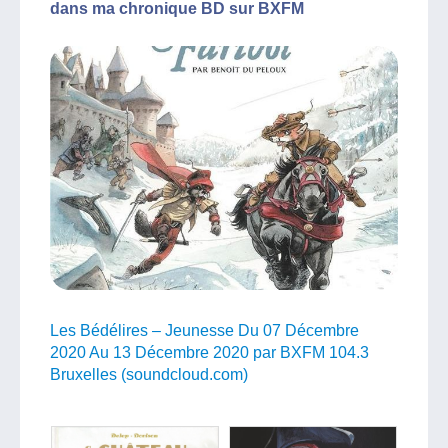
dans ma chronique BD sur BXFM
Les Bédélires – Jeunesse Du 07 Décembre
2020 Au 13 Décembre 2020 par BXFM 104.3
Bruxelles (soundcloud.com)