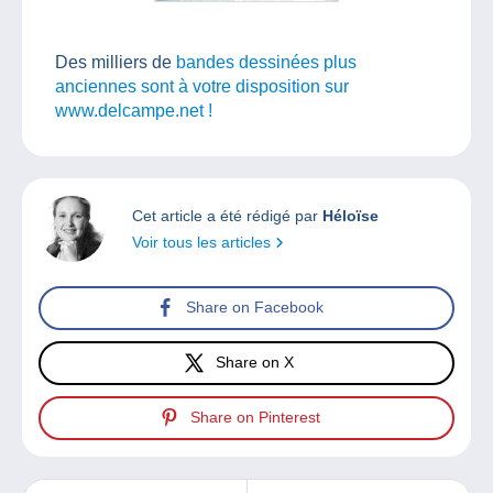
Des milliers de
bandes dessinées plus
anciennes sont à votre disposition sur
www.delcampe.net !
Cet article a été rédigé par
Héloïse
Voir tous les articles
Share on Facebook
Share on X
Share on Pinterest