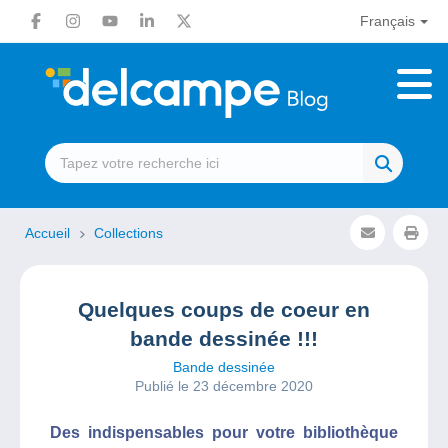
Français
Accueil
Collections
Quelques coups de coeur en
bande dessinée !!!
Bande dessinée
Publié le 23 décembre 2020
Des indispensables pour votre bibliothèque