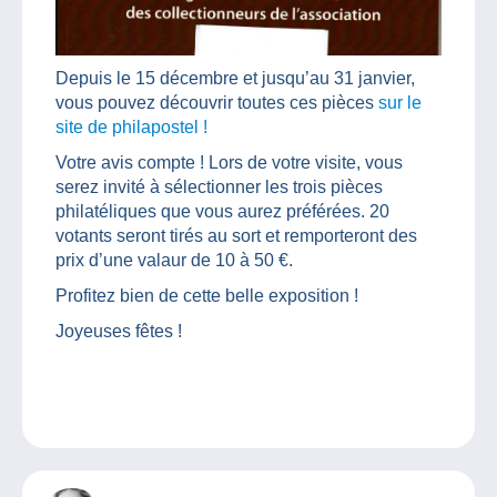
Depuis le 15 décembre et jusqu’au 31 janvier,
vous pouvez découvrir toutes ces pièces
sur le
site de philapostel !
Votre avis compte ! Lors de votre visite, vous
serez invité à sélectionner les trois pièces
philatéliques que vous aurez préférées. 20
votants seront tirés au sort et remporteront des
prix d’une valaur de 10 à 50 €.
Profitez bien de cette belle exposition !
Joyeuses fêtes !