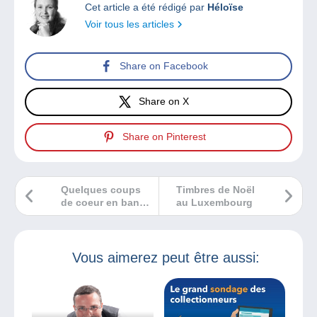
Cet article a été rédigé par
Héloïse
Voir tous les articles
Share on Facebook
Share on X
Share on Pinterest
Quelques coups
Timbres de Noël
de coeur en bande
au Luxembourg
dessinée !!!
Vous aimerez peut être aussi: