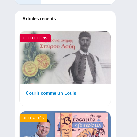
Articles récents
COLLECTIONS
Courir comme un Louis
ACTUALITÉS