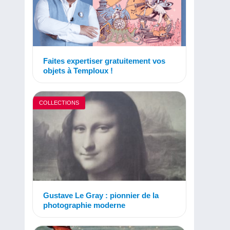
Faites expertiser gratuitement vos
objets à Temploux !
COLLECTIONS
Gustave Le Gray : pionnier de la
photographie moderne