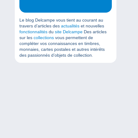
Le blog Delcampe vous tient au courant au
travers d’articles des
actualités
et nouvelles
fonctionnalités
du
site Delcampe
Des articles
sur les
collections
vous permettent de
compléter vos connaissances en timbres,
monnaies, cartes postales et autres intérêts
des passionnés d’objets de collection.