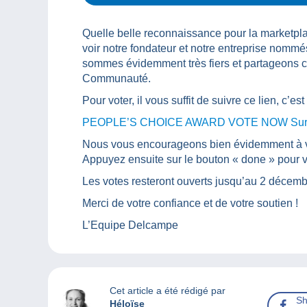
Quelle belle reconnaissance pour la marketp
voir notre fondateur et notre entreprise nommé
sommes évidemment très fiers et partageons c
Communauté.
Pour voter, il vous suffit de suivre ce lien, 
PEOPLE’S CHOICE AWARD VOTE NOW Survey
Nous vous encourageons bien évidemment à vot
Appuyez ensuite sur le bouton « done » pour v
Les votes resteront ouverts jusqu’au 2 décemb
Merci de votre confiance et de votre soutien !
L’Equipe Delcampe
Cet article a été rédigé par
Sh
Héloïse