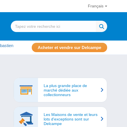
Français
bastien
Acheter et vendre sur Delcampe
La plus grande place de
marché dédiée aux
collectionneurs
Les Maisons de vente et leurs
lots d'exceptions sont sur
Delcampe