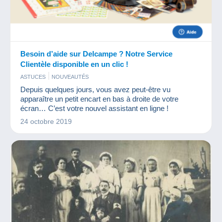
Besoin d’aide sur Delcampe ? Notre Service
Clientèle disponible en un clic !
ASTUCES
NOUVEAUTÉS
Depuis quelques jours, vous avez peut-être vu
apparaître un petit encart en bas à droite de votre
écran… C’est votre nouvel assistant en ligne !
24 octobre 2019