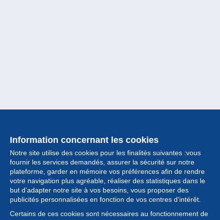
Information concernant les cookies
Notre site utilise des cookies pour les finalités suivantes :vous
fournir les services demandés, assurer la sécurité sur notre
plateforme, garder en mémoire vos préférences afin de rendre
votre navigation plus agréable, réaliser des statistiques dans le
but d’adapter notre site à vos besoins, vous proposer des
Collection
publicités personnalisées en fonction de vos centres d’intérêt.
Certains de ces cookies sont nécessaires au fonctionnement de
Actualités