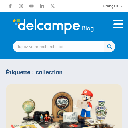
Français
Étiquette :
collection