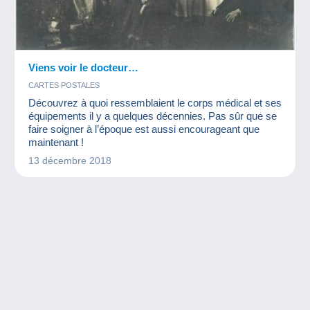
Viens voir le docteur…
CARTES POSTALES
Découvrez à quoi ressemblaient le corps médical et ses
équipements il y a quelques décennies. Pas sûr que se
faire soigner à l’époque est aussi encourageant que
maintenant !
13 décembre 2018