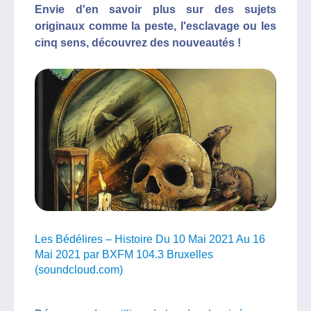
Envie d'en savoir plus sur des sujets
originaux comme la peste, l'esclavage ou les
cinq sens, découvrez des nouveautés !
Les Bédélires – Histoire Du 10 Mai 2021 Au 16
Mai 2021 par BXFM 104.3 Bruxelles
(soundcloud.com)