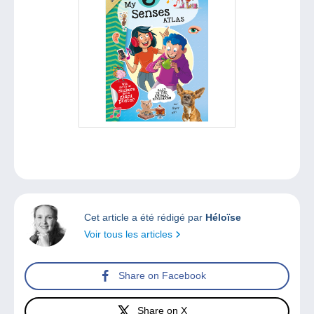
Cet article a été rédigé par
Héloïse
Voir tous les articles
Share on Facebook
Share on X