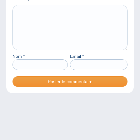
Nom
*
Email
*