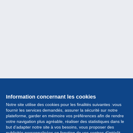
Information concernant les cookies
Notre site utilise des cookies pour les finalités suivantes :vous
fournir les services demandés, assurer la sécurité sur notre
plateforme, garder en mémoire vos préférences afin de rendre
votre navigation plus agréable, réaliser des statistiques dans le
but d’adapter notre site à vos besoins, vous proposer des
Collection
publicités personnalisées en fonction de vos centres d’intérêt.