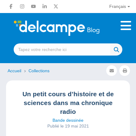
Français
Accueil
Collections
Un petit cours d’histoire et de
sciences dans ma chronique
radio
Bande dessinée
Publié le 19 mai 2021