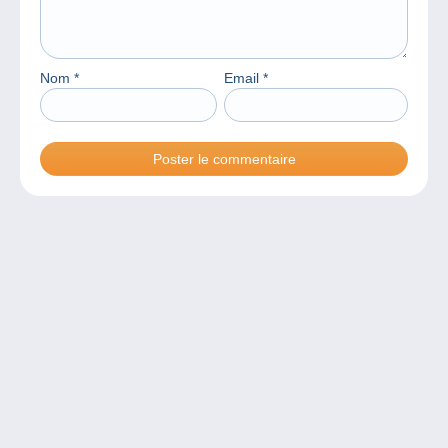
Nom
*
Email
*