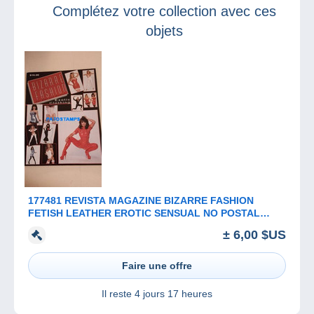
Complétez votre collection avec ces
objets
177481 REVISTA MAGAZINE BIZARRE FASHION
FETISH LEATHER EROTIC SENSUAL NO POSTAL
POSTCARD
± 6,00 $US
Faire une offre
Il reste
4 jours 17 heures