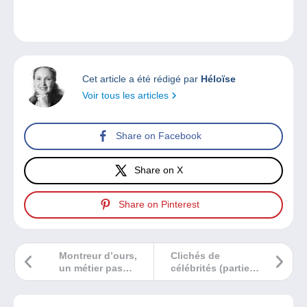
Cet article a été rédigé par
Héloïse
Voir tous les articles
Share on Facebook
Share on X
Share on Pinterest
Montreur d’ours,
Clichés de
un métier pas
célébrités (partie
comme les autres !
1)