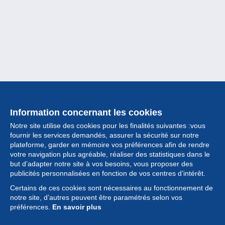
Information concernant les cookies
Notre site utilise des cookies pour les finalités suivantes :vous
fournir les services demandés, assurer la sécurité sur notre
plateforme, garder en mémoire vos préférences afin de rendre
votre navigation plus agréable, réaliser des statistiques dans le
but d’adapter notre site à vos besoins, vous proposer des
Collection
publicités personnalisées en fonction de vos centres d’intérêt.
Certains de ces cookies sont nécessaires au fonctionnement de
Actualités
notre site, d’autres peuvent être paramétrés selon vos
préférences.
En savoir plus
Fonctionnalités