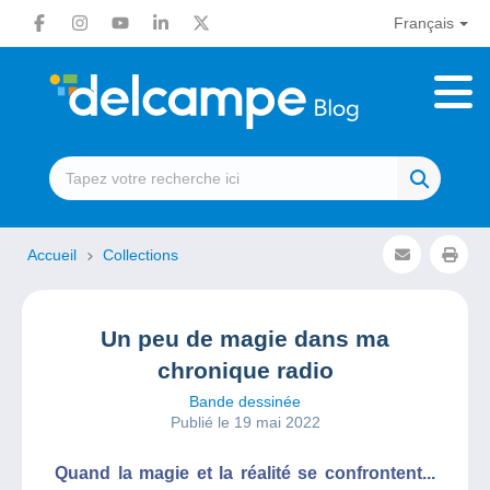
Français
Accueil
Collections
Un peu de magie dans ma
chronique radio
Bande dessinée
Publié le 19 mai 2022
Quand la magie et la réalité se confrontent...