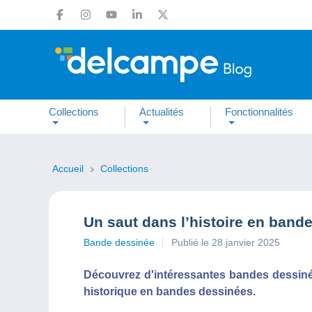
Collections
Actualités
Fonctionnalités
Accueil
Collections
Un saut dans l’histoire en band
Bande dessinée
Publié le 28 janvier 2025
Découvrez d'intéressantes bandes dessiné
historique en bandes dessinées.