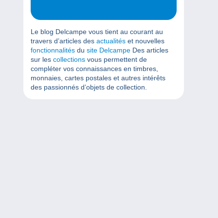
Le blog Delcampe vous tient au courant au
travers d’articles des
actualités
et nouvelles
fonctionnalités
du
site Delcampe
Des articles
sur les
collections
vous permettent de
compléter vos connaissances en timbres,
monnaies, cartes postales et autres intérêts
des passionnés d’objets de collection.