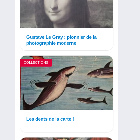
Gustave Le Gray : pionnier de la
photographie moderne
COLLECTIONS
Les dents de la carte !