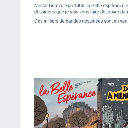
Nestor Burma, Spa 1906, la Belle espérance e
dessinées que je vais vous faire découvrir dan
Des milliers de bandes dessinées sont en ven