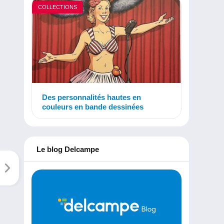
COLLECTIONS
Des personnalités hautes en
couleurs en bande dessinées
Le blog Delcampe