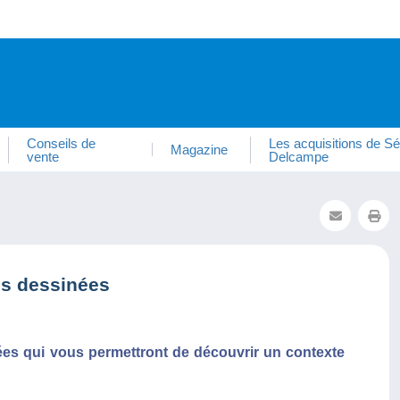
Conseils de
Les acquisitions de Sé
Magazine
vente
Delcampe
es dessinées
es qui vous permettront de découvrir un contexte