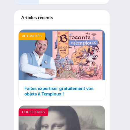
Articles récents
ACTUALITÉS
Faites expertiser gratuitement vos
objets à Temploux !
COLLECTIONS