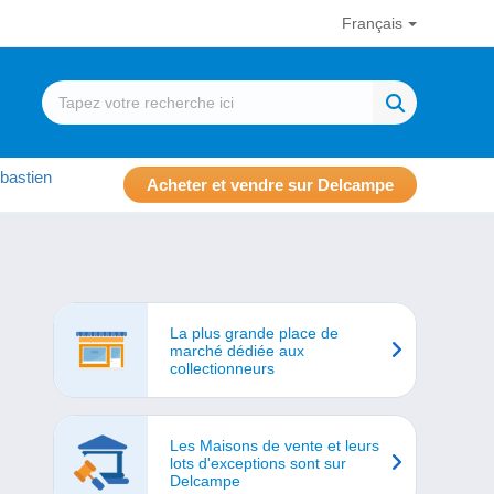
Français
bastien
Acheter et vendre sur Delcampe
La plus grande place de
marché dédiée aux
collectionneurs
Les Maisons de vente et leurs
lots d'exceptions sont sur
Delcampe