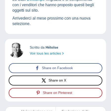
con i venditori che hanno proposto questi begli
oggetti sul sito.
Arrivederci al mese prossimo con una nuova
selezione.
Scritto da
Héloïse
Voir tous les articles
Share on Facebook
Share on X
Share on Pinterest