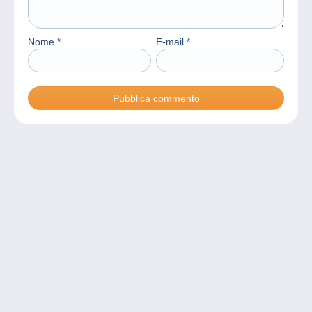
Nome
*
E-mail
*