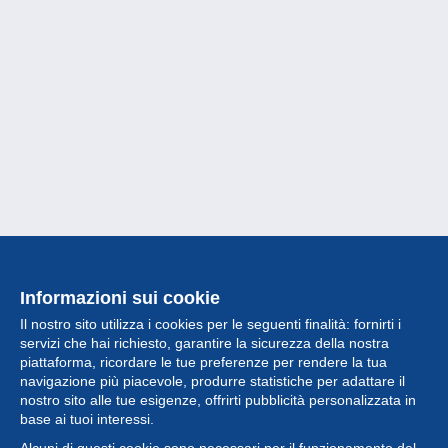
Informazioni sui cookie
Il nostro sito utilizza i cookies per le seguenti finalità: fornirti i
servizi che hai richiesto, garantire la sicurezza della nostra
piattaforma, ricordare le tue preferenze per rendere la tua
navigazione più piacevole, produrre statistiche per adattare il
nostro sito alle tue esigenze, offrirti pubblicità personalizzata in
Collezione
base ai tuoi interessi.