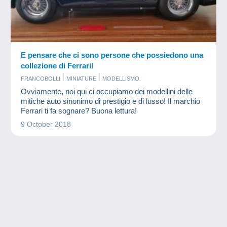
E pensare che ci sono persone che possiedono una
collezione di Ferrari!
FRANCOBOLLI
MINIATURE
MODELLISMO
Ovviamente, noi qui ci occupiamo dei modellini delle
mitiche auto sinonimo di prestigio e di lusso! Il marchio
Ferrari ti fa sognare? Buona lettura!
9 October 2018