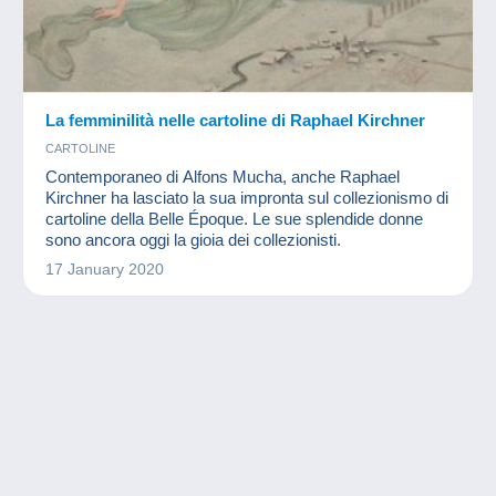
La femminilità nelle cartoline di Raphael Kirchner
CARTOLINE
Contemporaneo di Alfons Mucha, anche Raphael
Kirchner ha lasciato la sua impronta sul collezionismo di
cartoline della Belle Époque. Le sue splendide donne
sono ancora oggi la gioia dei collezionisti.
17 January 2020