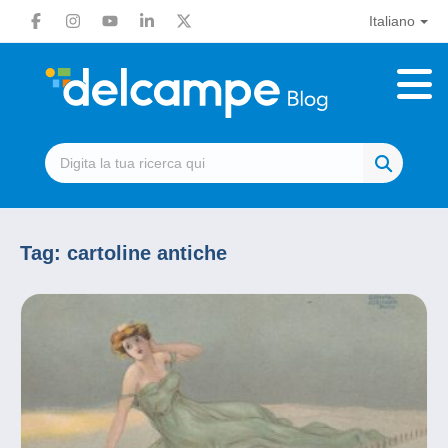
Italiano
Tag:
cartoline antiche