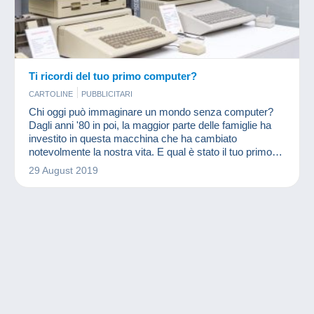
Ti ricordi del tuo primo computer?
CARTOLINE
PUBBLICITARI
Chi oggi può immaginare un mondo senza computer?
Dagli anni '80 in poi, la maggior parte delle famiglie ha
investito in questa macchina che ha cambiato
notevolmente la nostra vita. E qual è stato il tuo primo
computer?
29 August 2019