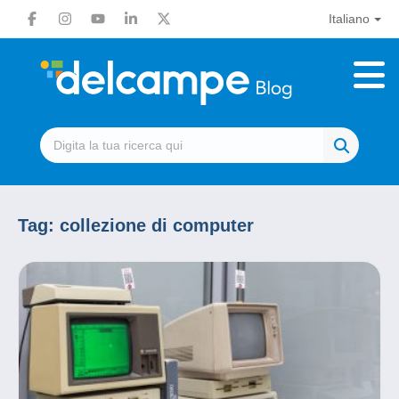
Italiano
Tag:
collezione di computer