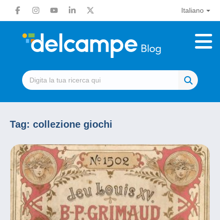
Italiano
Tag:
collezione giochi