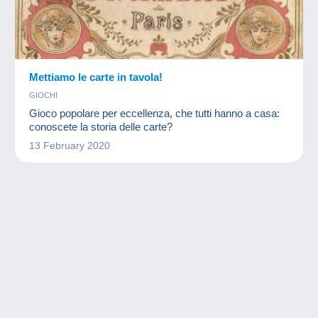
Mettiamo le carte in tavola!
GIOCHI
Gioco popolare per eccellenza, che tutti hanno a casa:
conoscete la storia delle carte?
13 February 2020