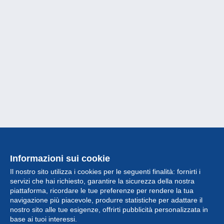
Informazioni sui cookie
Il nostro sito utilizza i cookies per le seguenti finalità: fornirti i
servizi che hai richiesto, garantire la sicurezza della nostra
piattaforma, ricordare le tue preferenze per rendere la tua
navigazione più piacevole, produrre statistiche per adattare il
nostro sito alle tue esigenze, offrirti pubblicità personalizzata in
Collezione
base ai tuoi interessi.