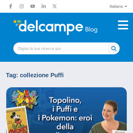
Italiano
Tag:
collezione Puffi