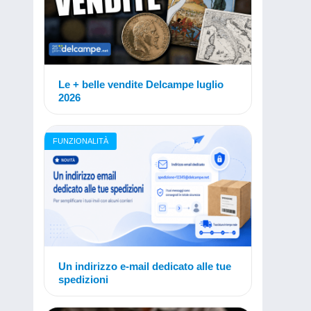
Le + belle vendite Delcampe luglio
2026
FUNZIONALITÀ
Un indirizzo e-mail dedicato alle tue
spedizioni