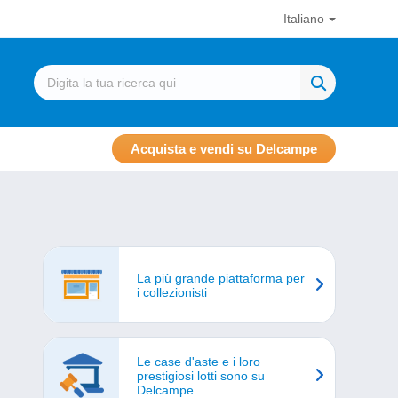
Italiano
Acquista e vendi su Delcampe
La più grande piattaforma per
i collezionisti
Le case d'aste e i loro
prestigiosi lotti sono su
Delcampe