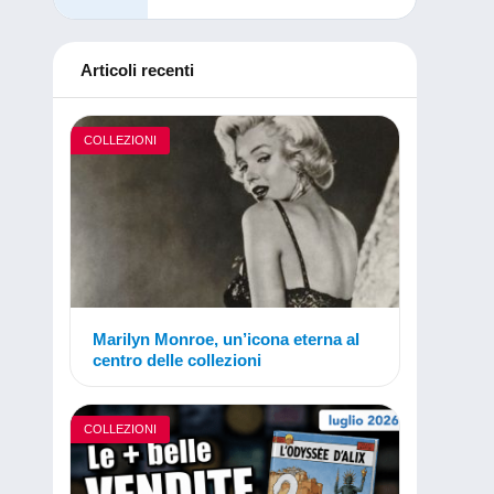
Articoli recenti
COLLEZIONI
Marilyn Monroe, un’icona eterna al
centro delle collezioni
COLLEZIONI