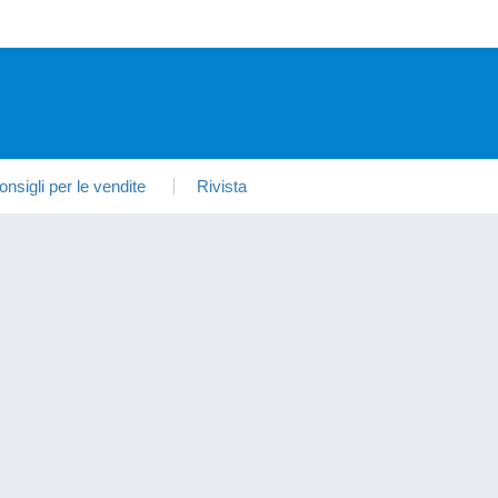
onsigli per le vendite
Rivista