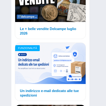
Le + belle vendite Delcampe luglio
2026
FUNZIONALITÀ
Un indirizzo e-mail dedicato alle tue
spedizioni