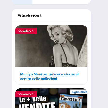
Articoli recenti
COLLEZIONI
Marilyn Monroe, un’icona eterna al
centro delle collezioni
COLLEZIONI