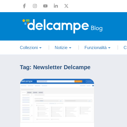
Collezioni
Notizie
Funzionalità
C
Tag:
Newsletter Delcampe