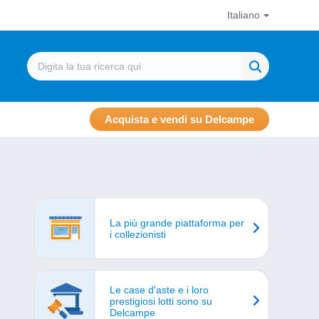
Italiano
Acquista e vendi su Delcampe
La più grande piattaforma per
i collezionisti
Le case d'aste e i loro
prestigiosi lotti sono su
Delcampe