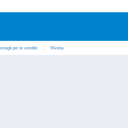
onsigli per le vendite
Rivista