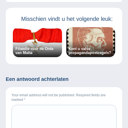
Misschien vindt u het volgende leuk:
Filatelie over de Orde
Kent u valse
van Malta
propagandapostzegels?
Een antwoord achterlaten
Your email address will not be published. Required fields are
marked
*