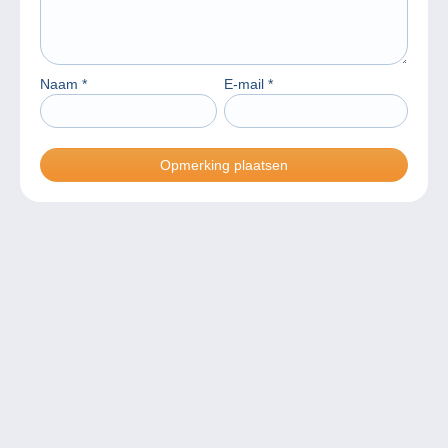
Naam
*
E-mail
*