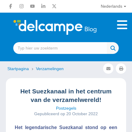
Nederlands
Startpagina
Verzamelingen
Het Suezkanaal in het centrum
van de verzamelwereld!
Postzegels
Gepubliceerd op 20 October 2022
Het legendarische Suezkanal stond op een