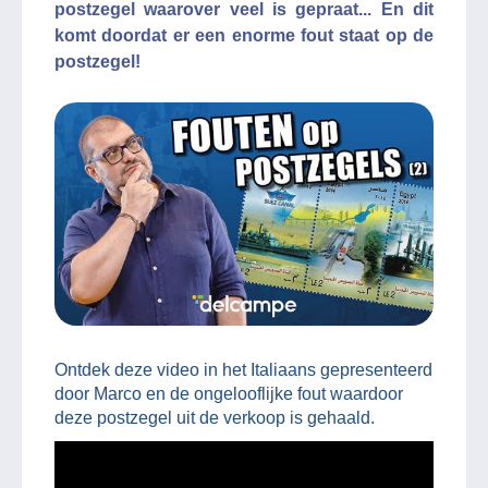
postzegel waarover veel is gepraat... En dit
komt doordat er een enorme fout staat op de
postzegel!
Ontdek deze video in het Italiaans gepresenteerd
door Marco en de ongelooflijke fout waardoor
deze postzegel uit de verkoop is gehaald.