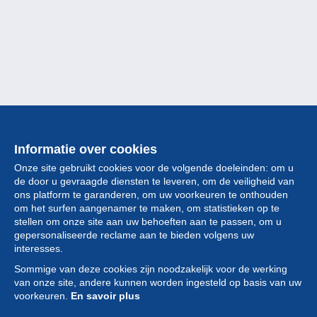
Informatie over cookies
Onze site gebruikt cookies voor de volgende doeleinden: om u
de door u gevraagde diensten te leveren, om de veiligheid van
ons platform te garanderen, om uw voorkeuren te onthouden
om het surfen aangenamer te maken, om statistieken op te
stellen om onze site aan uw behoeften aan te passen, om u
gepersonaliseerde reclame aan te bieden volgens uw
Collectie
interesses.
Sommige van deze cookies zijn noodzakelijk voor de werking
Nieuws
van onze site, andere kunnen worden ingesteld op basis van uw
voorkeuren.
En savoir plus
Functie