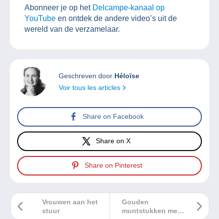
Abonneer je op het
Delcampe-kanaal op
YouTube
en ontdek de andere video’s uit de
wereld van de verzamelaar.
Geschreven door
Héloïse
Voir tous les articles
Share on Facebook
Share on X
Share on Pinterest
Vrouwen aan het
Gouden
stuur
muntstukken met