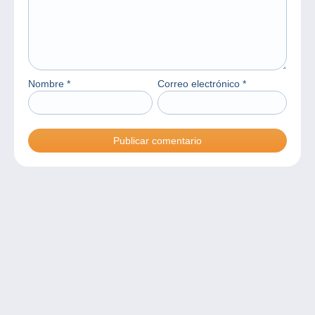
Nombre
*
Correo electrónico
*