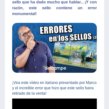
sello que ha dado mucho que hablar... ¡Y con
razón, este sello contiene un error
monumental!
¡Vea este vídeo en italiano presentado por Marco
y el increíble error que hizo que este sello fuera
retirado de la venta!