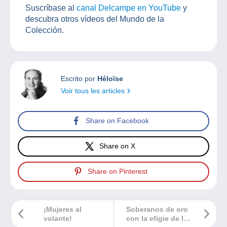
Suscríbase al
canal Delcampe en YouTube
y
descubra otros vídeos del Mundo de la
Colección.
Escrito por
Héloïse
Voir tous les articles
Share on Facebook
Share on X
Share on Pinterest
¡Mujeres al
Soberanos de oro
volante!
con la efigie de la