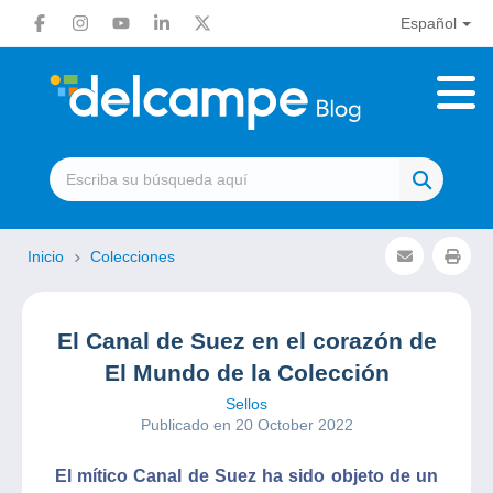
Español
Inicio
Colecciones
El Canal de Suez en el corazón de
El Mundo de la Colección
Sellos
Publicado en 20 October 2022
El mítico Canal de Suez ha sido objeto de un