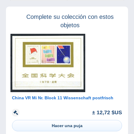
Reina Victoria
Complete su colección con estos
objetos
China VR Mi Nr. Block 11 Wissenschaft postfrisch
± 12,72 $US
Hacer una puja