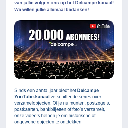
van jullie volgen ons op het Delcampe kanaal!
We willen jullie allemaal bedanken!
Sinds een aantal jaar biedt het
Delcampe
YouTube-kanaal
verschillende series over
verzamelobjecten. Of je nu munten, postzegels,
postkaarten, bankbiljetten of foto’s verzamelt,
onze video’s helpen je om historische of
ongewone objecten te ontdekken.