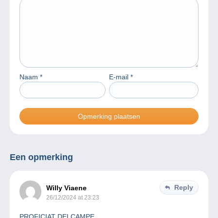
Naam
*
E-mail
*
Een opmerking
Reply
Willy Viaene
26/12/2024 at 23:23
PROFICIAT DELCAMPE.