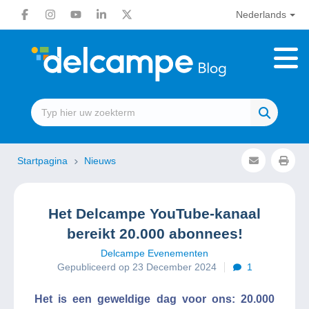
Nederlands
Startpagina
Nieuws
Het Delcampe YouTube-kanaal
bereikt 20.000 abonnees!
Delcampe Evenementen
Gepubliceerd op 23 December 2024
1
Het is een geweldige dag voor ons: 20.000