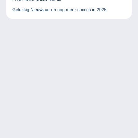
Gelukkig Nieuwjaar en nog meer succes in 2025