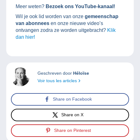
Meer weten?
Bezoek ons YouTube-kanaal!
Wil je ook lid worden van onze
gemeenschap
van abonnees
en onze nieuwe video’s
ontvangen zodra ze worden uitgebracht?
Klik
dan hier!
Geschreven door
Héloïse
Voir tous les articles
Share on Facebook
Share on X
Share on Pinterest