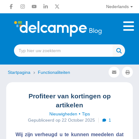
Nederlands
Startpagina
Functionaliteiten
Profiteer van kortingen op
artikelen
Nieuwigheden
Tips
Gepubliceerd op 22 October 2025
1
Wij zijn verheugd u te kunnen meedelen dat