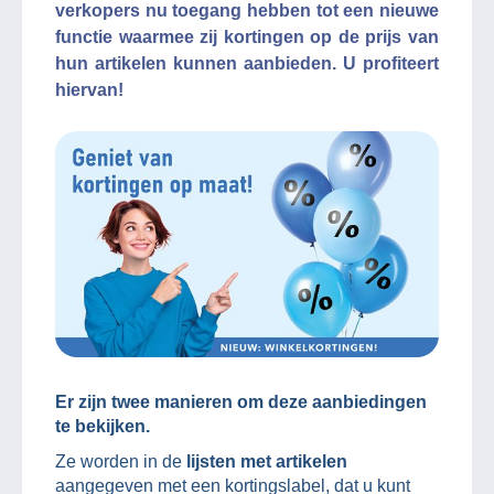
verkopers nu toegang hebben tot een nieuwe
functie waarmee zij kortingen op de prijs van
hun artikelen kunnen aanbieden. U profiteert
hiervan!
Er zijn twee manieren om deze aanbiedingen
te bekijken.
Ze worden in de
lijsten met artikelen
aangegeven met een kortingslabel, dat u kunt