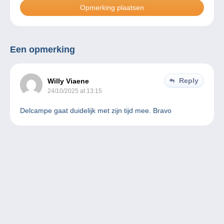
Een opmerking
Reply
Willy Viaene
24/10/2025 at 13:15
Delcampe gaat duidelijk met zijn tijd mee. Bravo