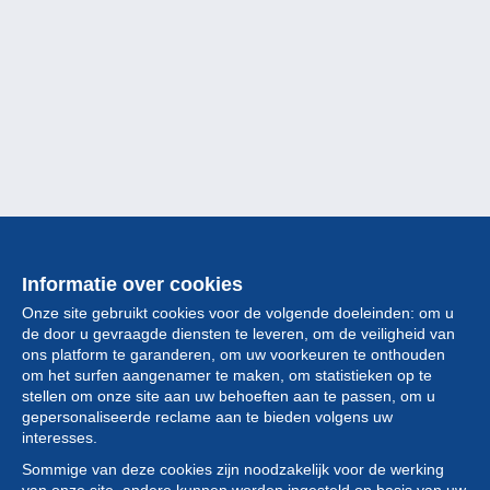
Informatie over cookies
Onze site gebruikt cookies voor de volgende doeleinden: om u
de door u gevraagde diensten te leveren, om de veiligheid van
ons platform te garanderen, om uw voorkeuren te onthouden
om het surfen aangenamer te maken, om statistieken op te
stellen om onze site aan uw behoeften aan te passen, om u
gepersonaliseerde reclame aan te bieden volgens uw
Collectie
interesses.
Sommige van deze cookies zijn noodzakelijk voor de werking
Nieuws