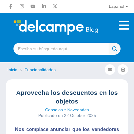
Español
Inicio
Funcionalidades
Aprovecha los descuentos en los
objetos
Consejos
Novedades
Publicado en 22 October 2025
Nos complace anunciar que los vendedores