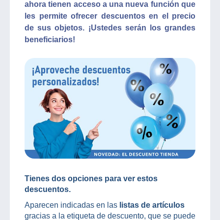
ahora tienen acceso a una nueva función que
les permite ofrecer descuentos en el precio
de sus objetos. ¡Ustedes serán los grandes
beneficiarios!
Tienes dos opciones para ver estos
descuentos.
Aparecen indicadas en las
listas de artículos
gracias a la etiqueta de descuento, que se puede