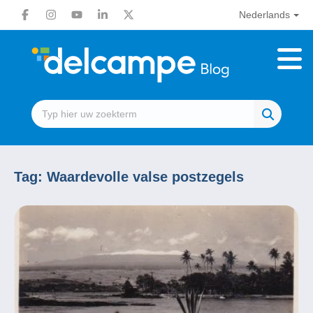
Nederlands
Tag:
Waardevolle valse postzegels