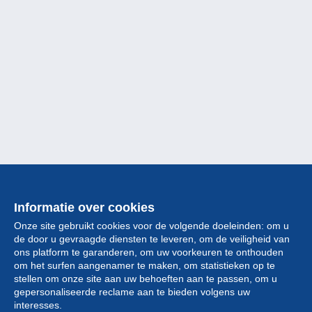
Informatie over cookies
Onze site gebruikt cookies voor de volgende doeleinden: om u
de door u gevraagde diensten te leveren, om de veiligheid van
ons platform te garanderen, om uw voorkeuren te onthouden
om het surfen aangenamer te maken, om statistieken op te
stellen om onze site aan uw behoeften aan te passen, om u
gepersonaliseerde reclame aan te bieden volgens uw
Collectie
interesses.