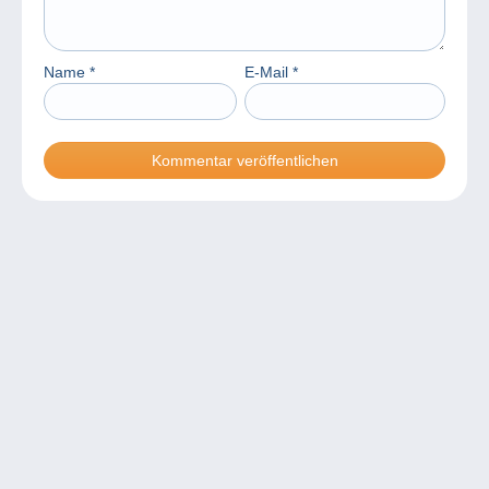
Name
*
E-Mail
*