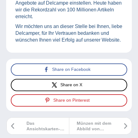
Angebote auf Delcampe einstellen. Heute haben
wir die Rekordzahl von 100 Millionen Artikeln
erreicht.
Wir möchten uns an dieser Stelle bei Ihnen, liebe
Delcamper, für Ihr Vertrauen bedanken und
wünschen Ihnen viel Erfolg auf unserer Website.
Share on Facebook
Share on X
Share on Pinterest
Das
Münzen mit dem
Ansichtskarten-
Abbild von
Marktbarometer
Alexander dem