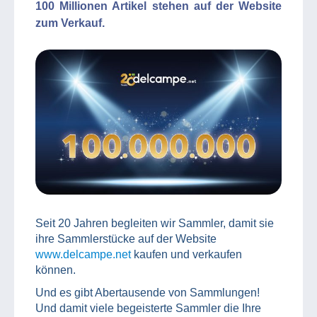
100 Millionen Artikel stehen auf der Website
zum Verkauf.
Seit 20 Jahren begleiten wir Sammler, damit sie
ihre Sammlerstücke auf der Website
www.delcampe.net
kaufen und verkaufen
können.
Und es gibt Abertausende von Sammlungen!
Und damit viele begeisterte Sammler die Ihre