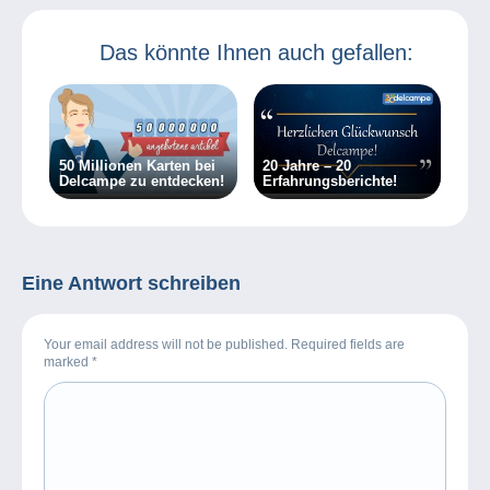
Großen
Das könnte Ihnen auch gefallen:
50 Millionen Karten bei
20 Jahre – 20
Delcampe zu entdecken!
Erfahrungsberichte!
Eine Antwort schreiben
Your email address will not be published. Required fields are
marked
*