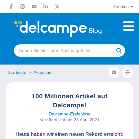
Deutsch
Startseite
Aktuelles
100 Millionen Artikel auf
Delcampe!
Delcampe-Ereignisse
Veröffentlicht am 28 April 2021
Heute haben wir einen neuen Rekord erreicht: