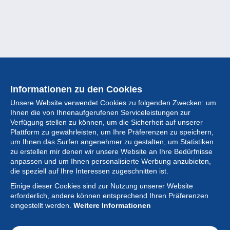
Informationen zu den Cookies
Unsere Website verwendet Cookies zu folgenden Zwecken: um
Ihnen die von Ihnenaufgerufenen Serviceleistungen zur
Verfügung stellen zu können, um die Sicherheit auf unserer
Plattform zu gewährleisten, um Ihre Präferenzen zu speichern,
um Ihnen das Surfen angenehmer zu gestalten, um Statistiken
zu erstellen mir denen wir unsere Website an Ihre Bedürfnisse
anpassen und um Ihnen personalisierte Werbung anzubieten,
Sammlung
die speziell auf Ihre Interessen zugeschnitten ist.
Einige dieser Cookies sind zur Nutzung unserer Website
Neuigkeiten
erforderlich, andere können entsprechend Ihren Präferenzen
eingestellt werden.
Weitere Informationen
Artikel