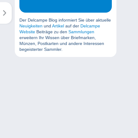
Der Delcampe Blog informiert Sie über aktuelle
Neuigkeiten
und
Artikel
auf der
Delcampe
Website
Beiträge zu den
Sammlungen
erweitern Ihr Wissen über Briefmarken,
Münzen, Postkarten und andere Interessen
begeisterter Sammler.