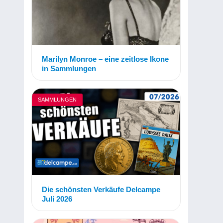
Marilyn Monroe – eine zeitlose Ikone
in Sammlungen
SAMMLUNGEN
Die schönsten Verkäufe Delcampe
Juli 2026