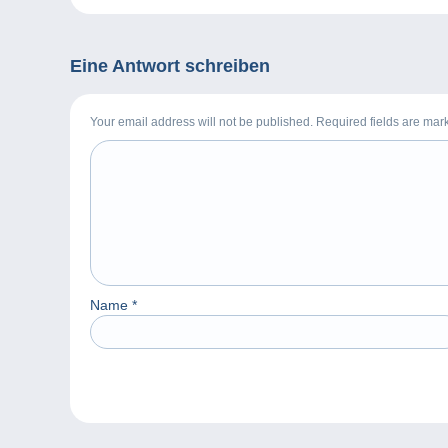
Eine Antwort schreiben
Your email address will not be published. Required fields are ma
Name
*