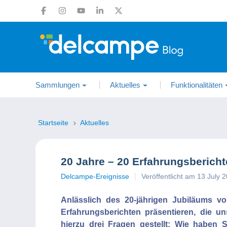
Sammlungen
Aktuelles
Funktionalitäten
Startseite
Aktuelles
20 Jahre – 20 Erfahrungsbericht
Delcampe-Ereignisse
Veröffentlicht am 13 July 
Anlässlich des 20-jährigen Jubiläums 
Erfahrungsberichten präsentieren, die un
hierzu drei Fragen gestellt: Wie haben