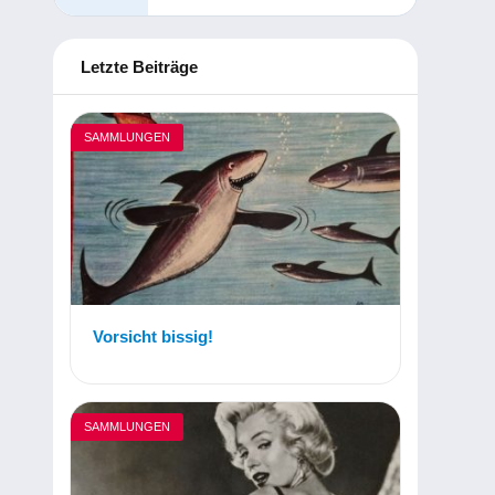
Letzte Beiträge
SAMMLUNGEN
Vorsicht bissig!
SAMMLUNGEN