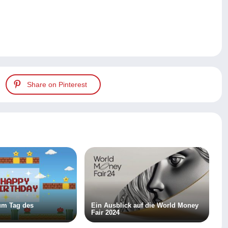
Share on Pinterest
um Tag des
Ein Ausblick auf die World Money
Fair 2024