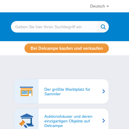
Deutsch
Bei Delcampe kaufen und verkaufen
Der größte Marktplatz für
Sammler
Auktionshäuser und deren
einzigartigen Objekte auf
Delcampe