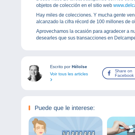
objetos de colección en el sitio web
www.delc
Hay miles de colecciones. Y mucha gente ven
alcanzado la cifra récord de 100 millones de ob
Aprovechamos la ocasión para agradecer a nu
desearles que sus transacciones en Delcamp
Escrito por
Héloïse
Share on
Voir tous les articles
Facebook
Puede que le interese: