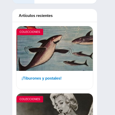
Artículos recientes
COLECCIONES
¡Tiburones y postales!
COLECCIONES