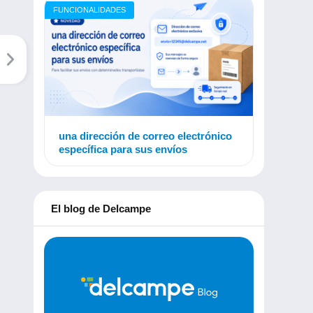
FUNCIONALIDADES
una dirección de correo electrónico
específica para sus envíos
El blog de Delcampe