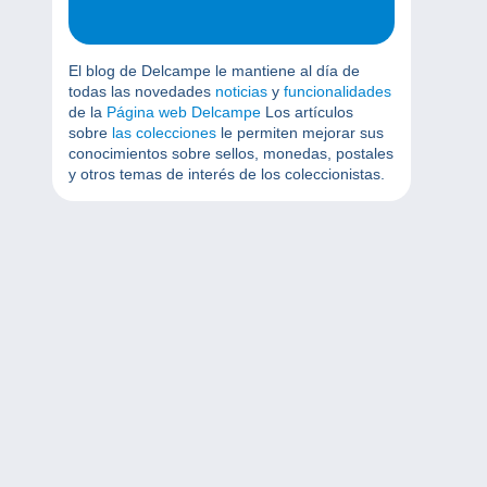
El blog de Delcampe le mantiene al día de
todas las novedades
noticias
y
funcionalidades
de la
Página web Delcampe
Los artículos
sobre
las colecciones
le permiten mejorar sus
conocimientos sobre sellos, monedas, postales
y otros temas de interés de los coleccionistas.