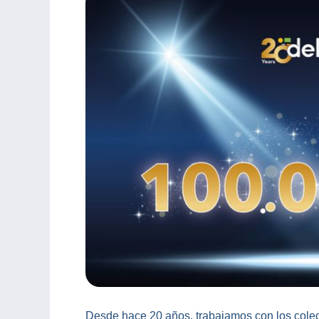
Desde hace 20 años, trabajamos con los cole