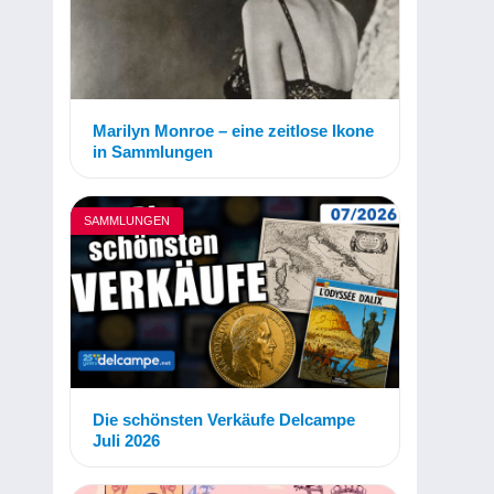
Marilyn Monroe – eine zeitlose Ikone
in Sammlungen
SAMMLUNGEN
Die schönsten Verkäufe Delcampe
Juli 2026