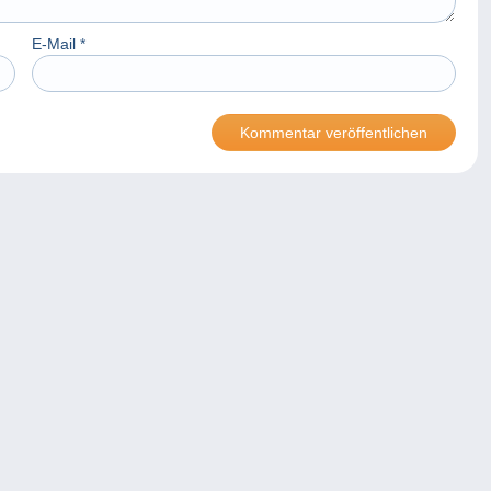
E-Mail
*