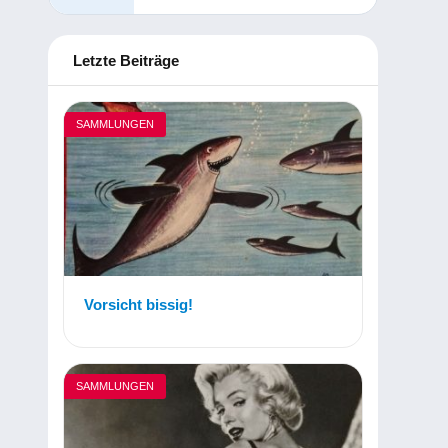
Letzte Beiträge
SAMMLUNGEN
Vorsicht bissig!
SAMMLUNGEN