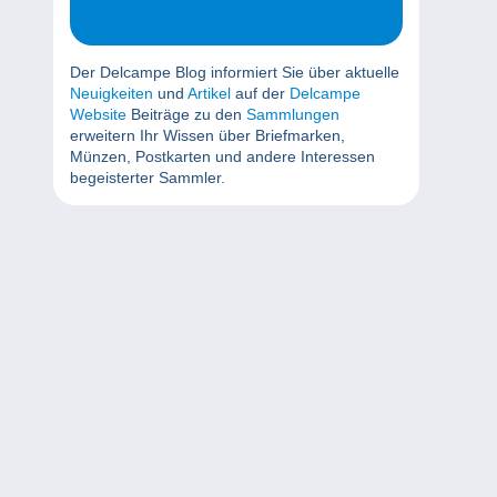
Der Delcampe Blog informiert Sie über aktuelle
Neuigkeiten
und
Artikel
auf der
Delcampe
Website
Beiträge zu den
Sammlungen
erweitern Ihr Wissen über Briefmarken,
Münzen, Postkarten und andere Interessen
begeisterter Sammler.