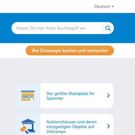
Deutsch
Bei Delcampe kaufen und verkaufen
Der größte Marktplatz für
Sammler
Auktionshäuser und deren
einzigartigen Objekte auf
Delcampe