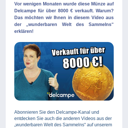
Vor wenigen Monaten wurde diese Münze auf
Delcampe für über 8000 € verkauft. Warum?
Das möchten wir Ihnen in diesem Video aus
der „wunderbaren Welt des Sammelns“
erklären!
Abonnieren Sie den Delcampe-Kanal und
entdecken Sie auch die anderen Videos aus der
„wunderbaren Welt des Sammelns“ auf unserem