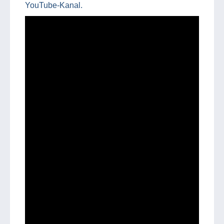
YouTube-Kanal.