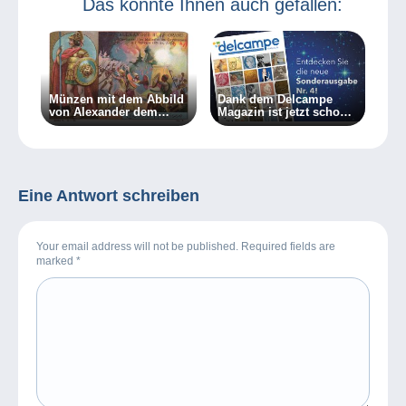
Das könnte Ihnen auch gefallen:
Münzen mit dem Abbild
Dank dem Delcampe
von Alexander dem
Magazin ist jetzt schon
Großen
Weihnachten!
Eine Antwort schreiben
Your email address will not be published. Required fields are
marked
*