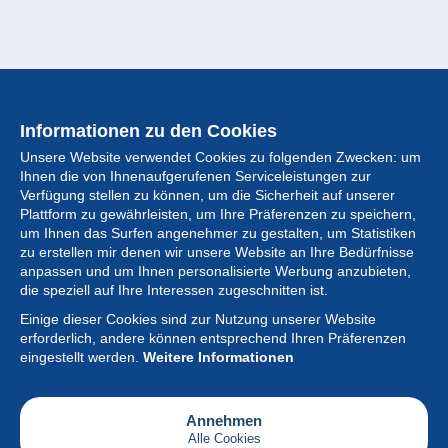
Informationen zu den Cookies
Unsere Website verwendet Cookies zu folgenden Zwecken: um
Ihnen die von Ihnenaufgerufenen Serviceleistungen zur
Verfügung stellen zu können, um die Sicherheit auf unserer
Plattform zu gewährleisten, um Ihre Präferenzen zu speichern,
um Ihnen das Surfen angenehmer zu gestalten, um Statistiken
zu erstellen mir denen wir unsere Website an Ihre Bedürfnisse
anpassen und um Ihnen personalisierte Werbung anzubieten,
Sammlung
die speziell auf Ihre Interessen zugeschnitten ist.
Einige dieser Cookies sind zur Nutzung unserer Website
Neuigkeiten
erforderlich, andere können entsprechend Ihren Präferenzen
eingestellt werden.
Weitere Informationen
Artikel
Gesellschaft
Annehmen
Alle Cookies