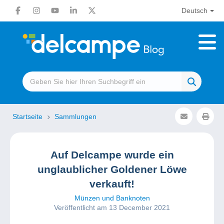
Deutsch
Startseite
Sammlungen
Auf Delcampe wurde ein
unglaublicher Goldener Löwe
verkauft!
Münzen und Banknoten
Veröffentlicht am 13 December 2021