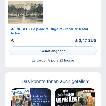
GRENOBLE - La place V. Hugo et Statue d'Hector
Berlioz
± 3,47 $US
Gebot abgeben
Es bleiben
5 jours 22 heures
Das könnte Ihnen auch gefallen: