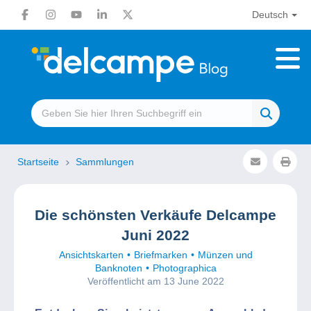
Deutsch
Startseite
Sammlungen
Die schönsten Verkäufe Delcampe
Juni 2022
Ansichtskarten
Briefmarken
Münzen und
Banknoten
Photographica
Veröffentlicht am 13 June 2022