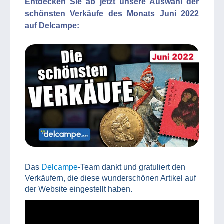
Entdecken Sie ab jetzt unsere Auswahl der
schönsten Verkäufe des Monats Juni 2022
auf Delcampe:
Das
Delcampe
-Team dankt und gratuliert den
Verkäufern, die diese wunderschönen Artikel auf
der Website eingestellt haben.